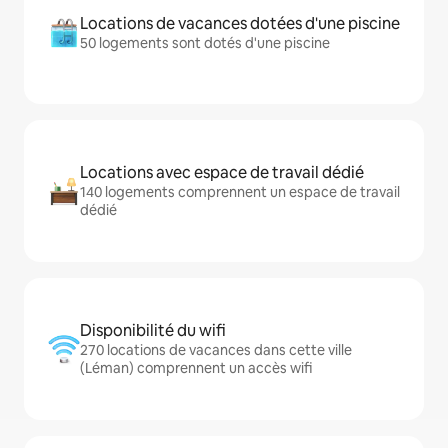
Locations de vacances dotées d'une piscine
50 logements sont dotés d'une piscine
Locations avec espace de travail dédié
140 logements comprennent un espace de travail
dédié
Disponibilité du wifi
270 locations de vacances dans cette ville
(Léman) comprennent un accès wifi