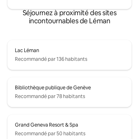
Séjournez à proximité des sites
incontournables de Léman
Lac Léman
Recommandé par 136 habitants
Bibliothèque publique de Genève
Recommandé par 78 habitants
Grand Geneva Resort & Spa
Recommandé par 50 habitants