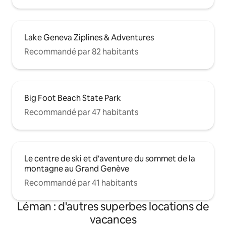
Lake Geneva Ziplines & Adventures
Recommandé par 82 habitants
Big Foot Beach State Park
Recommandé par 47 habitants
Le centre de ski et d'aventure du sommet de la
montagne au Grand Genève
Recommandé par 41 habitants
Léman : d'autres superbes locations de
vacances