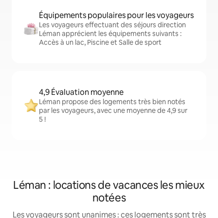
Équipements populaires pour les voyageurs
Les voyageurs effectuant des séjours direction
Léman apprécient les équipements suivants :
Accès à un lac, Piscine et Salle de sport
4,9 Évaluation moyenne
Léman propose des logements très bien notés
par les voyageurs, avec une moyenne de 4,9 sur
5 !
Léman : locations de vacances les mieux
notées
Les voyageurs sont unanimes : ces logements sont très