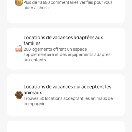
Plus de 13 650 commentaires vérifiés pour vous
aider à choisir
Locations de vacances adaptées aux
familles
200 logements offrent un espace
supplémentaire et des équipements adaptés
aux enfants
Locations de vacances qui acceptent les
animaux
Trouvez 50 locations acceptant les animaux de
compagnie