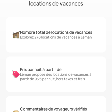
locations de vacances
Nombre total de locations de vacances
Explorez 270 locations de vacances à Léman
Prix par nuit à partir de
Léman propose des locations de vacances à
partir de 95 € par nuit, hors taxes et frais
Commentaires de voyageurs vérifiés