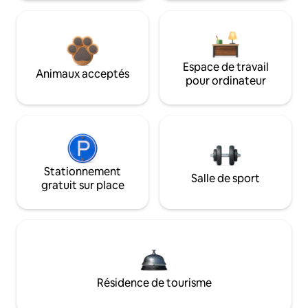
Espace de travail
Animaux acceptés
pour ordinateur
Stationnement
Salle de sport
gratuit sur place
Résidence de tourisme