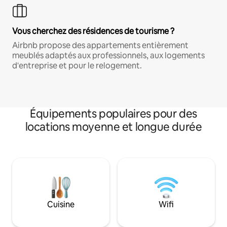
Vous cherchez des résidences de tourisme ?
Airbnb propose des appartements entièrement
meublés adaptés aux professionnels, aux logements
d'entreprise et pour le relogement.
Équipements populaires pour des
locations moyenne et longue durée
Cuisine
Wifi