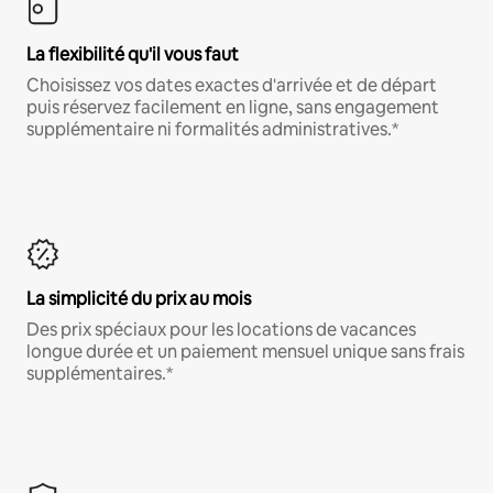
La flexibilité qu'il vous faut
Choisissez vos dates exactes d'arrivée et de départ
puis réservez facilement en ligne, sans engagement
supplémentaire ni formalités administratives.*
La simplicité du prix au mois
Des prix spéciaux pour les locations de vacances
longue durée et un paiement mensuel unique sans frais
supplémentaires.*