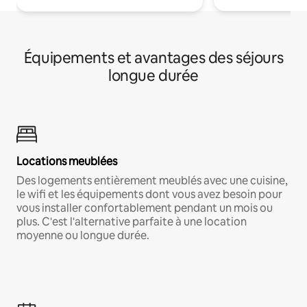
Équipements et avantages des séjours
longue durée
Locations meublées
Des logements entièrement meublés avec une cuisine,
le wifi et les équipements dont vous avez besoin pour
vous installer confortablement pendant un mois ou
plus. C'est l'alternative parfaite à une location
moyenne ou longue durée.