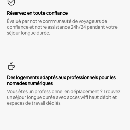
Réservez en toute confiance
Évalué par notre communauté de voyageurs de
confiance et notre assistance 24h/24 pendant votre
séjour longue durée.
Des logements adaptés aux professionnels pour les
nomades numériques
Vous êtes un professionnel en déplacement ? Trouvez
un séjour longue durée avec accès wifi haut débit et
espaces de travail dédiés.