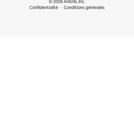
© 2026 Airbnb, Inc.
Confidentialité
Conditions générales