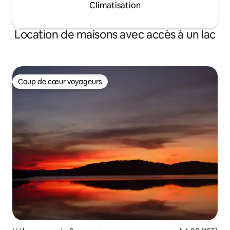
Climatisation
Location de maisons avec accès à un lac
Coup de cœur voyageurs
Coup de cœur voyageurs