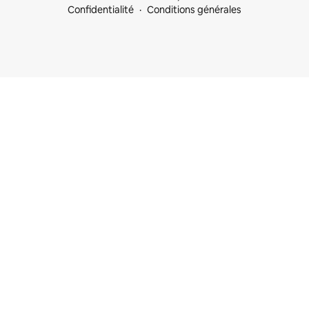
Confidentialité
Conditions générales