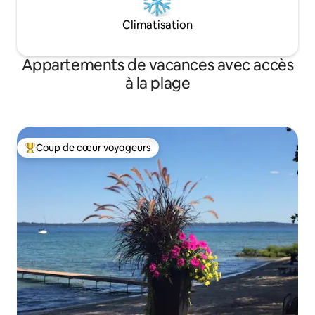
Climatisation
Appartements de vacances avec accès
à la plage
Coup de cœur voyageurs
Coups de cœur voyageurs les plus appréciés