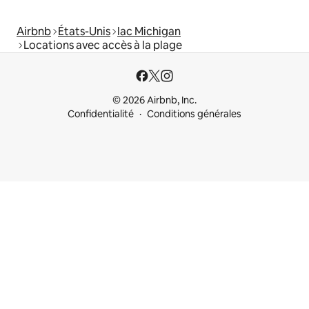
Airbnb
États-Unis
lac Michigan
Locations avec accès à la plage
© 2026 Airbnb, Inc.
Confidentialité
Conditions générales