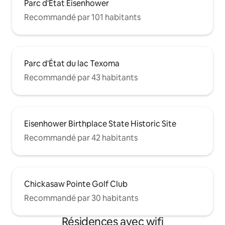
Parc d'État Eisenhower
Recommandé par 101 habitants
Parc d'État du lac Texoma
Recommandé par 43 habitants
Eisenhower Birthplace State Historic Site
Recommandé par 42 habitants
Chickasaw Pointe Golf Club
Recommandé par 30 habitants
Résidences avec wifi