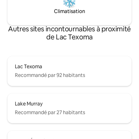
Climatisation
Autres sites incontournables à proximité
de Lac Texoma
Lac Texoma
Recommandé par 92 habitants
Lake Murray
Recommandé par 27 habitants