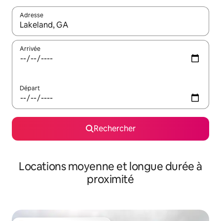
Adresse
Lorsque les résultats s'affichent, utilisez les flèches vers le hau
Arrivée
Départ
Rechercher
Locations moyenne et longue durée à
proximité