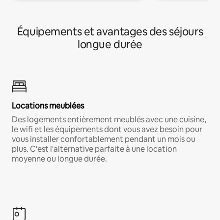
Équipements et avantages des séjours
longue durée
Locations meublées
Des logements entièrement meublés avec une cuisine,
le wifi et les équipements dont vous avez besoin pour
vous installer confortablement pendant un mois ou
plus. C'est l'alternative parfaite à une location
moyenne ou longue durée.