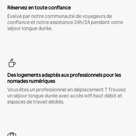
Réservez en toute confiance
Évalué par notre communauté de voyageurs de
confiance et notre assistance 24h/24 pendant votre
séjour longue durée.
Des logements adaptés aux professionnels pour les
nomades numériques
Vous êtes un professionnel en déplacement ? Trouvez
un séjour longue durée avec accès wifi haut débit et
espaces de travail dédiés.