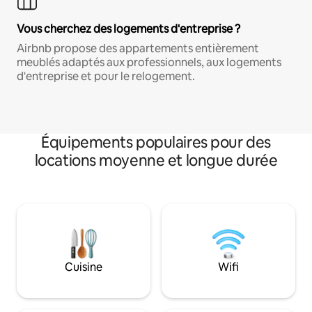
Vous cherchez des logements d'entreprise ?
Airbnb propose des appartements entièrement
meublés adaptés aux professionnels, aux logements
d'entreprise et pour le relogement.
Équipements populaires pour des
locations moyenne et longue durée
Cuisine
Wifi