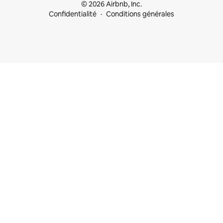
© 2026 Airbnb, Inc.
Confidentialité
Conditions générales