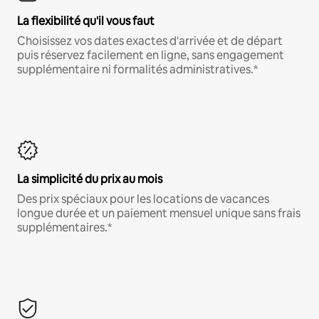
La flexibilité qu'il vous faut
Choisissez vos dates exactes d'arrivée et de départ
puis réservez facilement en ligne, sans engagement
supplémentaire ni formalités administratives.*
La simplicité du prix au mois
Des prix spéciaux pour les locations de vacances
longue durée et un paiement mensuel unique sans frais
supplémentaires.*