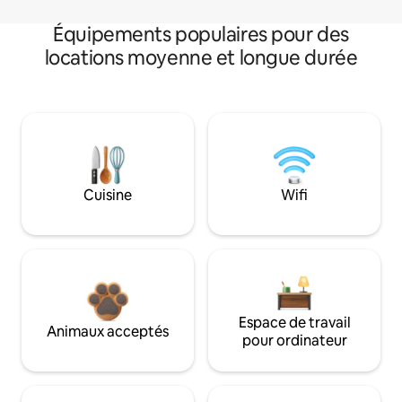
Équipements populaires pour des
locations moyenne et longue durée
Cuisine
Wifi
Espace de travail
Animaux acceptés
pour ordinateur