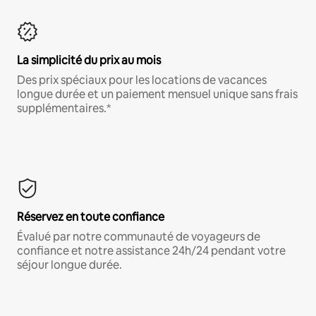
La simplicité du prix au mois
Des prix spéciaux pour les locations de vacances
longue durée et un paiement mensuel unique sans frais
supplémentaires.*
Réservez en toute confiance
Évalué par notre communauté de voyageurs de
confiance et notre assistance 24h/24 pendant votre
séjour longue durée.