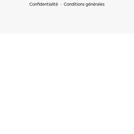
Confidentialité
Conditions générales