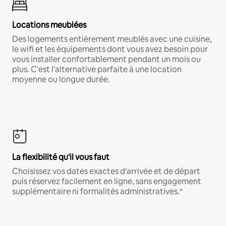
Locations meublées
Des logements entièrement meublés avec une cuisine,
le wifi et les équipements dont vous avez besoin pour
vous installer confortablement pendant un mois ou
plus. C'est l'alternative parfaite à une location
moyenne ou longue durée.
La flexibilité qu'il vous faut
Choisissez vos dates exactes d'arrivée et de départ
puis réservez facilement en ligne, sans engagement
supplémentaire ni formalités administratives.*