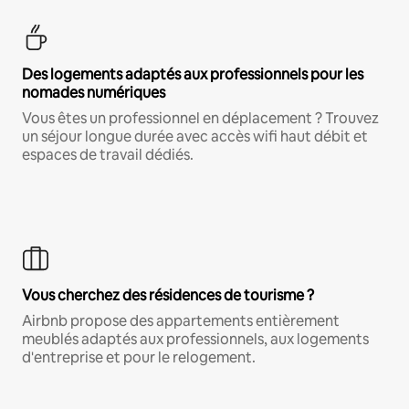
Des logements adaptés aux professionnels pour les
nomades numériques
Vous êtes un professionnel en déplacement ? Trouvez
un séjour longue durée avec accès wifi haut débit et
espaces de travail dédiés.
Vous cherchez des résidences de tourisme ?
Airbnb propose des appartements entièrement
meublés adaptés aux professionnels, aux logements
d'entreprise et pour le relogement.