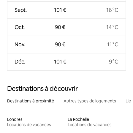
Sept.
101 €
16 °C
Oct.
90 €
14 °C
Nov.
90 €
11 °C
Déc.
101 €
9 °C
Destinations à découvrir
Destinations à proximité
Autres types de logements
Lie
Londres
La Rochelle
Locations de vacances
Locations de vacances