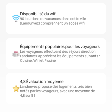
Disponibilité du wifi
90 locations de vacances dans cette ville
(Landunvez) comprennent un accès wifi
Équipements populaires pour les voyageurs
Les voyageurs effectuant des séjours direction
Landunvez apprécient les équipements suivants :
Cuisine, Wifi et Piscine
4,8 Évaluation moyenne
Landunvez propose des logements très bien
notés par les voyageurs, avec une moyenne de
4,8 sur 5 !