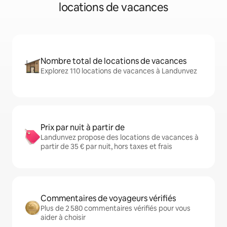
locations de vacances
Nombre total de locations de vacances
Explorez 110 locations de vacances à Landunvez
Prix par nuit à partir de
Landunvez propose des locations de vacances à
partir de 35 € par nuit, hors taxes et frais
Commentaires de voyageurs vérifiés
Plus de 2 580 commentaires vérifiés pour vous
aider à choisir