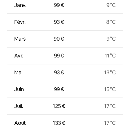
Janv.
99 €
9 °C
Févr.
93 €
8 °C
Mars
90 €
9 °C
Avr.
99 €
11 °C
Mai
93 €
13 °C
Juin
99 €
15 °C
Juil.
125 €
17 °C
Août
133 €
17 °C