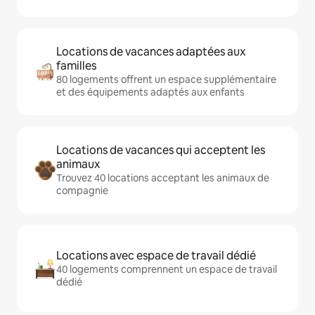
Locations de vacances adaptées aux
familles
80 logements offrent un espace supplémentaire
et des équipements adaptés aux enfants
Locations de vacances qui acceptent les
animaux
Trouvez 40 locations acceptant les animaux de
compagnie
Locations avec espace de travail dédié
40 logements comprennent un espace de travail
dédié