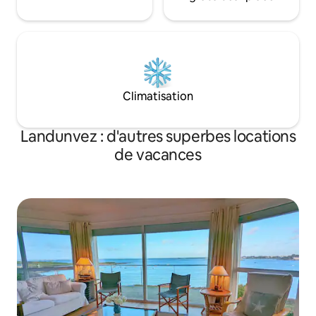
Climatisation
Landunvez : d'autres superbes locations
de vacances