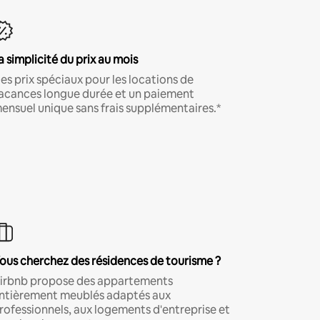
a simplicité du prix au mois
es prix spéciaux pour les locations de
acances longue durée et un paiement
ensuel unique sans frais supplémentaires.*
ous cherchez des résidences de tourisme ?
irbnb propose des appartements
ntièrement meublés adaptés aux
rofessionnels, aux logements d'entreprise et