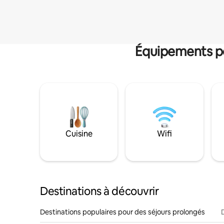
Équipements po
Cuisine
Wifi
Destinations à découvrir
Destinations populaires pour des séjours prolongés