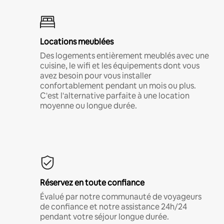
Locations meublées
Des logements entièrement meublés avec une
cuisine, le wifi et les équipements dont vous
avez besoin pour vous installer
confortablement pendant un mois ou plus.
C'est l'alternative parfaite à une location
moyenne ou longue durée.
Réservez en toute confiance
Évalué par notre communauté de voyageurs
de confiance et notre assistance 24h/24
pendant votre séjour longue durée.