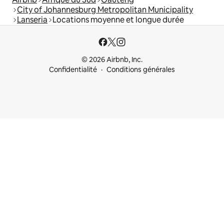
City of Johannesburg Metropolitan Municipality
Lanseria
Locations moyenne et longue durée
© 2026 Airbnb, Inc.
Confidentialité
Conditions générales