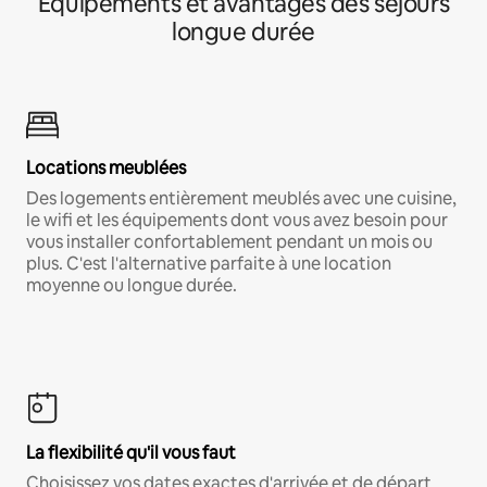
Équipements et avantages des séjours
longue durée
Locations meublées
Des logements entièrement meublés avec une cuisine,
le wifi et les équipements dont vous avez besoin pour
vous installer confortablement pendant un mois ou
plus. C'est l'alternative parfaite à une location
moyenne ou longue durée.
La flexibilité qu'il vous faut
Choisissez vos dates exactes d'arrivée et de départ