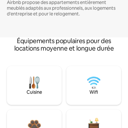
Airbnb propose des appartements entièrement
meublés adaptés aux professionnels, aux logements
d'entreprise et pour le relogement.
Équipements populaires pour des
locations moyenne et longue durée
Cuisine
Wifi