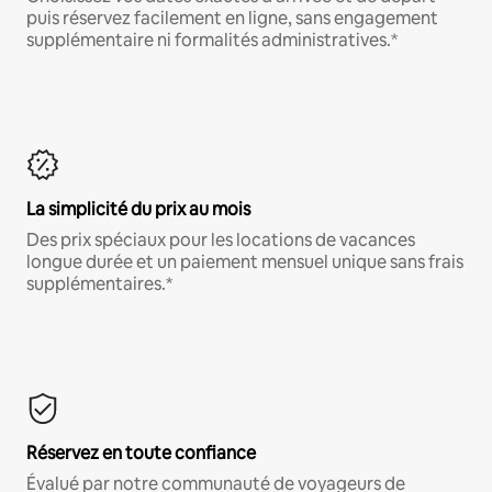
puis réservez facilement en ligne, sans engagement
supplémentaire ni formalités administratives.*
La simplicité du prix au mois
Des prix spéciaux pour les locations de vacances
longue durée et un paiement mensuel unique sans frais
supplémentaires.*
Réservez en toute confiance
Évalué par notre communauté de voyageurs de