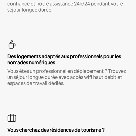
confiance et notre assistance 24h/24 pendant votre
séjour longue durée.
Des logements adaptés aux professionnels pour les
nomades numériques
Vous êtes un professionnel en déplacement ? Trouvez
un séjour longue durée avec accès wifi haut débit et
espaces de travail dédiés.
Vous cherchez des résidences de tourisme ?