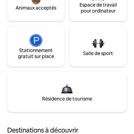
Espace de travail
Animaux acceptés
pour ordinateur
Stationnement
Salle de sport
gratuit sur place
Résidence de tourisme
Destinations à découvrir