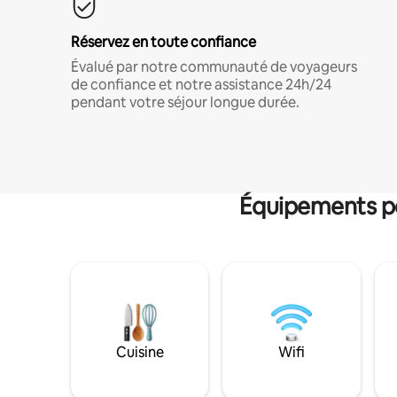
Réservez en toute confiance
Évalué par notre communauté de voyageurs
de confiance et notre assistance 24h/24
pendant votre séjour longue durée.
Équipements po
Cuisine
Wifi