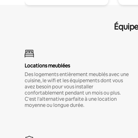
Équipe
Locations meublées
Des logements entièrement meublés avec une
cuisine, le wifi et les équipements dont vous
avez besoin pour vous installer
confortablement pendant un mois ou plus.
C'est l'alternative parfaite à une location
moyenne ou longue durée.