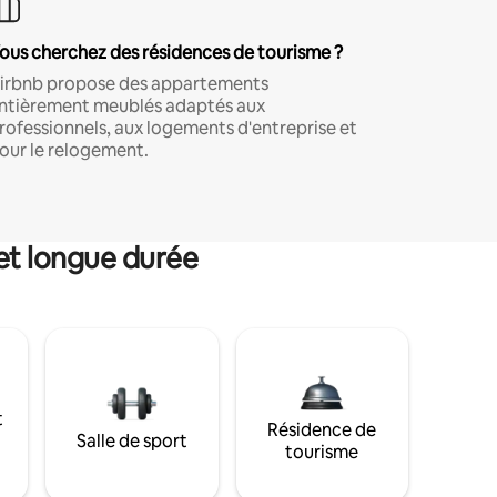
ous cherchez des résidences de tourisme ?
irbnb propose des appartements
ntièrement meublés adaptés aux
rofessionnels, aux logements d'entreprise et
our le relogement.
et longue durée
t
Résidence de
Salle de sport
tourisme