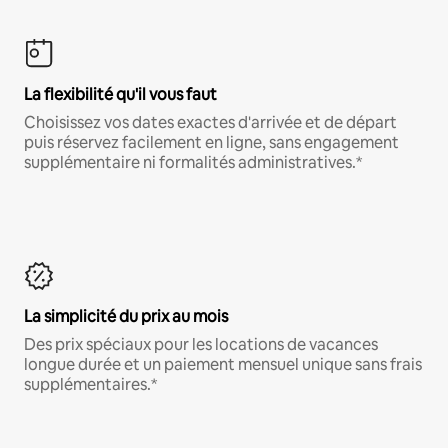
La flexibilité qu'il vous faut
Choisissez vos dates exactes d'arrivée et de départ
puis réservez facilement en ligne, sans engagement
supplémentaire ni formalités administratives.*
La simplicité du prix au mois
Des prix spéciaux pour les locations de vacances
longue durée et un paiement mensuel unique sans frais
supplémentaires.*