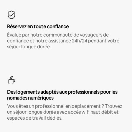
Réservez en toute confiance
Évalué par notre communauté de voyageurs de
confiance et notre assistance 24h/24 pendant votre
séjour longue durée.
Des logements adaptés aux professionnels pour les
nomades numériques
Vous êtes un professionnel en déplacement ? Trouvez
un séjour longue durée avec accès wifi haut débit et
espaces de travail dédiés.