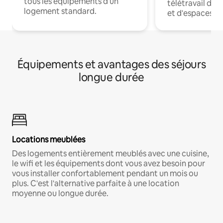
tous les équipements d'un
télétravail dis
logement standard.
et d'espaces de
Équipements et avantages des séjours
longue durée
Locations meublées
Des logements entièrement meublés avec une cuisine,
le wifi et les équipements dont vous avez besoin pour
vous installer confortablement pendant un mois ou
plus. C'est l'alternative parfaite à une location
moyenne ou longue durée.