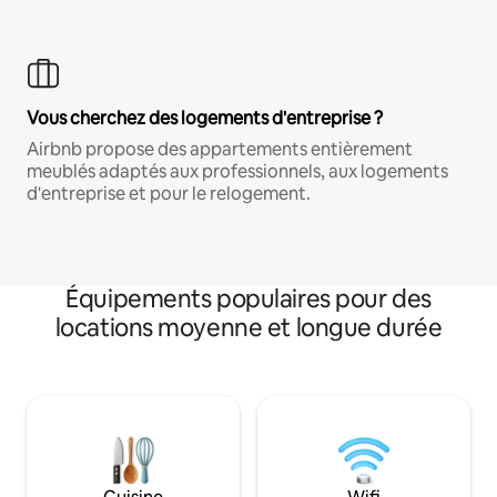
Vous cherchez des logements d'entreprise ?
Airbnb propose des appartements entièrement
meublés adaptés aux professionnels, aux logements
d'entreprise et pour le relogement.
Équipements populaires pour des
locations moyenne et longue durée