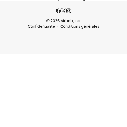
© 2026 Airbnb, Inc.
Confidentialité
Conditions générales