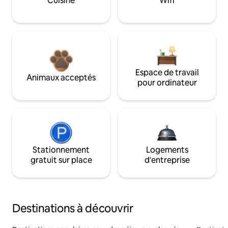
Cuisine
Wifi
Espace de travail
Animaux acceptés
pour ordinateur
Stationnement
Logements
gratuit sur place
d'entreprise
Destinations à découvrir