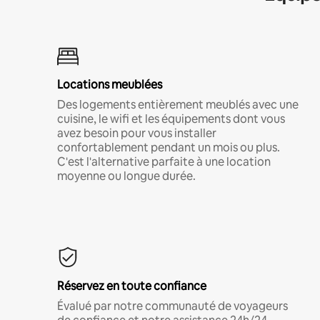
Locations meublées
Des logements entièrement meublés avec une
cuisine, le wifi et les équipements dont vous
avez besoin pour vous installer
confortablement pendant un mois ou plus.
C'est l'alternative parfaite à une location
moyenne ou longue durée.
Réservez en toute confiance
Évalué par notre communauté de voyageurs