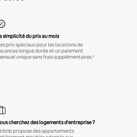
a simplicité du prix au mois
es prix spéciaux pour les locations de
acances longue durée et un paiement
ensuel unique sans frais supplémentaires.*
ous cherchez des logements d'entreprise ?
irbnb propose des appartements