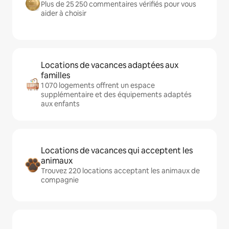
Plus de 25 250 commentaires vérifiés pour vous
aider à choisir
Locations de vacances adaptées aux
familles
1 070 logements offrent un espace
supplémentaire et des équipements adaptés
aux enfants
Locations de vacances qui acceptent les
animaux
Trouvez 220 locations acceptant les animaux de
compagnie