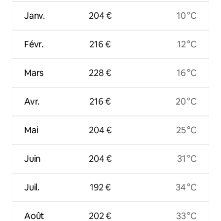
Janv.
204 €
10 °C
Févr.
216 €
12 °C
Mars
228 €
16 °C
Avr.
216 €
20 °C
Mai
204 €
25 °C
Juin
204 €
31 °C
Juil.
192 €
34 °C
Août
202 €
33 °C