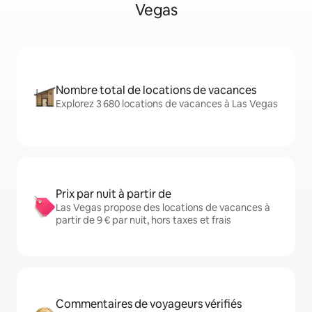
Vegas
Nombre total de locations de vacances
Explorez 3 680 locations de vacances à Las Vegas
Prix par nuit à partir de
Las Vegas propose des locations de vacances à
partir de 9 € par nuit, hors taxes et frais
Commentaires de voyageurs vérifiés