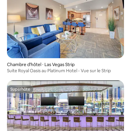
Chambre d'hôtel ⋅ Las Vegas Strip
Suite Royal Oasis au Platinum Hotel - Vue sur le Strip
Superhôte
Superhôte