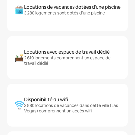
Locations de vacances dotées d'une piscine
3 280 logements sont dotés d'une piscine
Locations avec espace de travail dédié
2 610 logements comprennent un espace de
travail dédié
Disponibilité du wifi
3 580 locations de vacances dans cette ville (Las
Vegas) comprennent un accès wifi