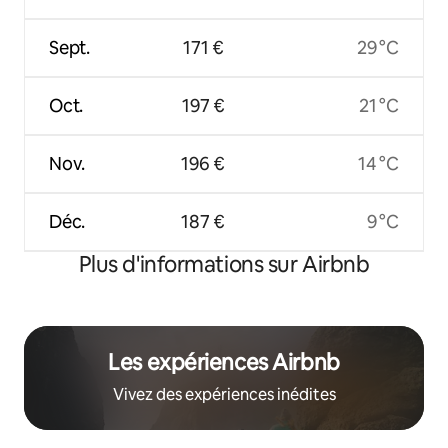
Sept.
171 €
29 °C
Oct.
197 €
21 °C
Nov.
196 €
14 °C
Déc.
187 €
9 °C
Plus d'informations sur Airbnb
Les expériences Airbnb
Vivez des expériences inédites