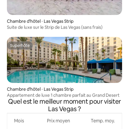
Chambre d'hôtel ⋅ Las Vegas Strip
Suite de luxe sur le Strip de Las Vegas (sans frais)
Superhôte
Superhôte
Chambre d'hôtel ⋅ Las Vegas Strip
Appartement de luxe 1 chambre parfait au Grand Desert
Quel est le meilleur moment pour visiter
Las Vegas ?
Mois
Prix moyen
Temp. moy.