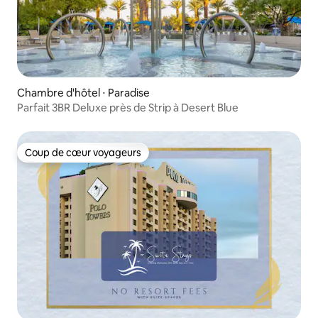
Chambre d'hôtel ⋅ Paradise
Parfait 3BR Deluxe près de Strip à Desert Blue
Coup de cœur voyageurs
Coup de cœur voyageurs