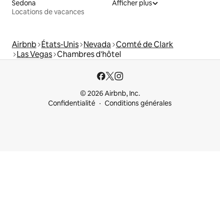
Sedona
Afficher plus
Locations de vacances
Airbnb
États-Unis
Nevada
Comté de Clark
Las Vegas
Chambres d'hôtel
© 2026 Airbnb, Inc.
Confidentialité
Conditions générales