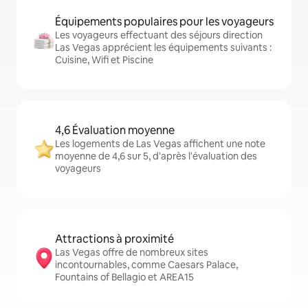
Équipements populaires pour les voyageurs
Les voyageurs effectuant des séjours direction
Las Vegas apprécient les équipements suivants :
Cuisine, Wifi et Piscine
4,6 Évaluation moyenne
Les logements de Las Vegas affichent une note
moyenne de 4,6 sur 5, d'après l'évaluation des
voyageurs
Attractions à proximité
Las Vegas offre de nombreux sites
incontournables, comme Caesars Palace,
Fountains of Bellagio et AREA15