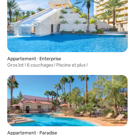
Appartement ⋅ Enterprise
Gros lot ! 6 couchages ! Piscine et plus !
Appartement ⋅ Paradise