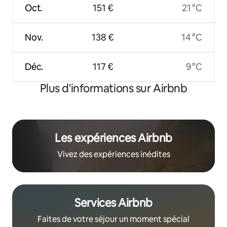
Oct.
151 €
21 °C
Nov.
138 €
14 °C
Déc.
117 €
9 °C
Plus d'informations sur Airbnb
Les expériences Airbnb
Vivez des expériences inédites
Services Airbnb
Faites de votre séjour un moment spécial