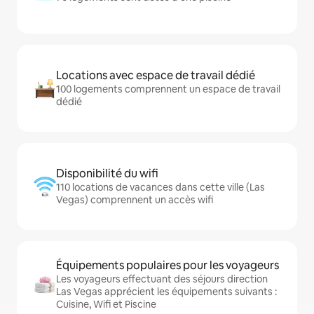
Locations avec espace de travail dédié
100 logements comprennent un espace de travail
dédié
Disponibilité du wifi
110 locations de vacances dans cette ville (Las
Vegas) comprennent un accès wifi
Équipements populaires pour les voyageurs
Les voyageurs effectuant des séjours direction
Las Vegas apprécient les équipements suivants :
Cuisine, Wifi et Piscine