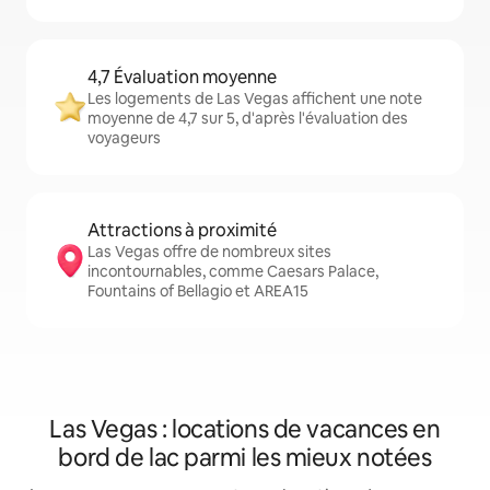
4,7 Évaluation moyenne
Les logements de Las Vegas affichent une note
moyenne de 4,7 sur 5, d'après l'évaluation des
voyageurs
Attractions à proximité
Las Vegas offre de nombreux sites
incontournables, comme Caesars Palace,
Fountains of Bellagio et AREA15
Las Vegas : locations de vacances en
bord de lac parmi les mieux notées