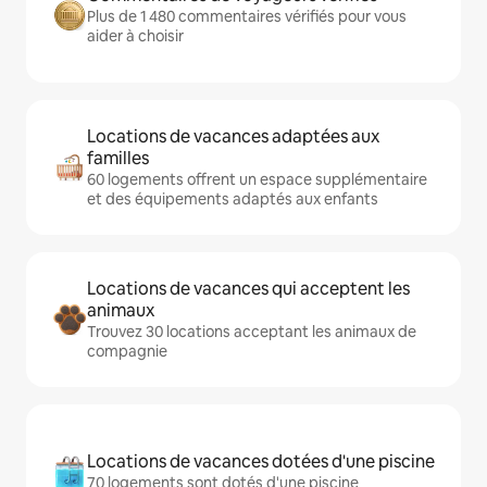
Plus de 1 480 commentaires vérifiés pour vous
aider à choisir
Locations de vacances adaptées aux
familles
60 logements offrent un espace supplémentaire
et des équipements adaptés aux enfants
Locations de vacances qui acceptent les
animaux
Trouvez 30 locations acceptant les animaux de
compagnie
Locations de vacances dotées d'une piscine
70 logements sont dotés d'une piscine