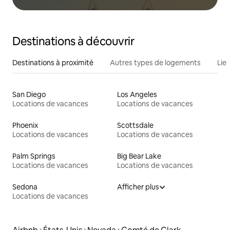
Destinations à découvrir
Destinations à proximité
Autres types de logements
Lie
San Diego
Los Angeles
Locations de vacances
Locations de vacances
Phoenix
Scottsdale
Locations de vacances
Locations de vacances
Palm Springs
Big Bear Lake
Locations de vacances
Locations de vacances
Sedona
Afficher plus
Locations de vacances