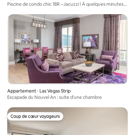
Piscine de condo chic 1BR ~Jacuzzi ! À quelques minutes
du Strip !
Appartement ⋅ Las Vegas Strip
Escapade du Nouvel An : suite d'une chambre
Coup de cœur voyageurs
Coup de cœur voyageurs