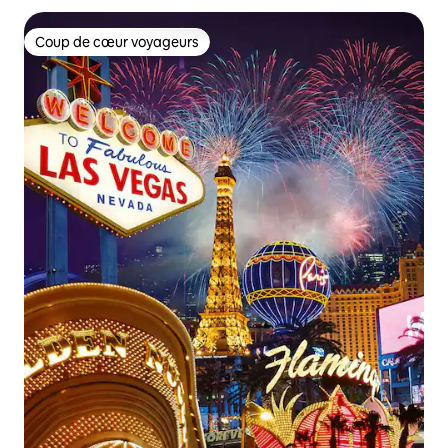
Coup de cœur voyageurs
Coup de cœur voyageurs