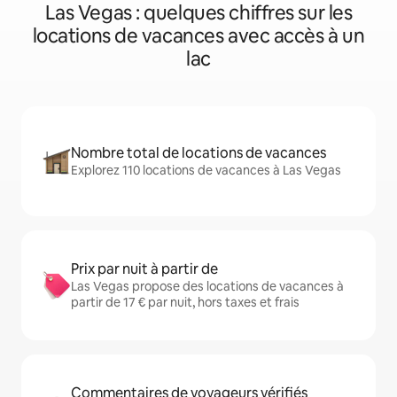
Las Vegas : quelques chiffres sur les
locations de vacances avec accès à un
lac
Nombre total de locations de vacances
Explorez 110 locations de vacances à Las Vegas
Prix par nuit à partir de
Las Vegas propose des locations de vacances à
partir de 17 € par nuit, hors taxes et frais
Commentaires de voyageurs vérifiés