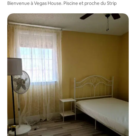
Bienvenue à Vegas House. Piscine et proche du Strip