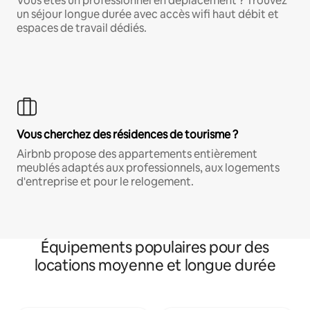
Vous êtes un professionnel en déplacement ? Trouvez
un séjour longue durée avec accès wifi haut débit et
espaces de travail dédiés.
Vous cherchez des résidences de tourisme ?
Airbnb propose des appartements entièrement
meublés adaptés aux professionnels, aux logements
d'entreprise et pour le relogement.
Équipements populaires pour des
locations moyenne et longue durée