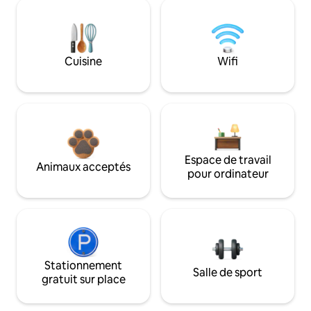
Cuisine
Wifi
Espace de travail
Animaux acceptés
pour ordinateur
Stationnement
Salle de sport
gratuit sur place