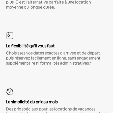
plus. C'est l'alternative parfaite à une location
moyenne ou longue durée.
La flexibilité qu'il vous faut
Choisissez vos dates exactes d'arrivée et de départ
puis réservez facilement en ligne, sans engagement
supplémentaire ni formalités administratives.*
La simplicité du prix au mois
Des prix spéciaux pour les locations de vacances