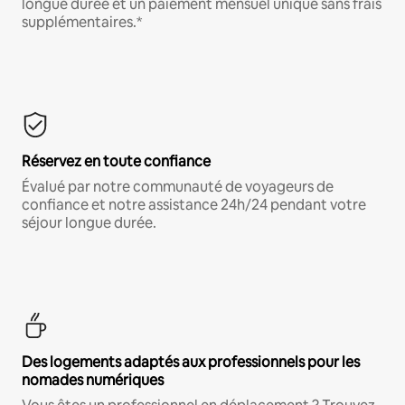
longue durée et un paiement mensuel unique sans frais
supplémentaires.*
Réservez en toute confiance
Évalué par notre communauté de voyageurs de
confiance et notre assistance 24h/24 pendant votre
séjour longue durée.
Des logements adaptés aux professionnels pour les
nomades numériques