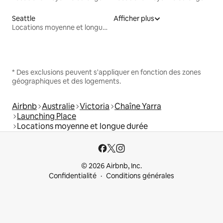
Seattle
Afficher plus
Locations moyenne et longue durée
* Des exclusions peuvent s'appliquer en fonction des zones
géographiques et des logements.
Airbnb
Australie
Victoria
Chaîne Yarra
Launching Place
Locations moyenne et longue durée
© 2026 Airbnb, Inc.
Confidentialité
Conditions générales