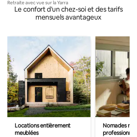
Retraite avec vue sur la Yarra
Le confort d'un chez-soi et des tarifs
mensuels avantageux
Locations entièrement
Nomades num
meublées
professionnel