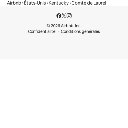
Airbnb
États-Unis
Kentucky
Comté de Laurel
© 2026 Airbnb, Inc.
Confidentialité
Conditions générales