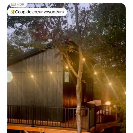
Coup de cœur voyageurs
Coups de cœur voyageurs les plus appréciés