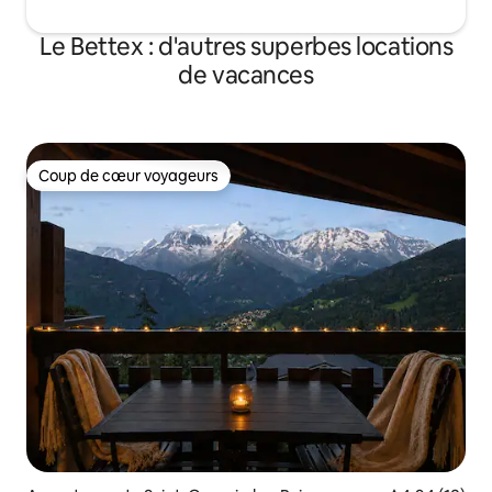
Le Bettex : d'autres superbes locations
de vacances
Coup de cœur voyageurs
Coup de cœur voyageurs