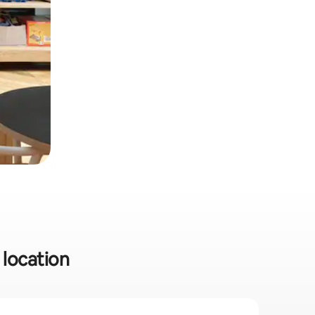
 location