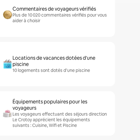
Commentaires de voyageurs vérifiés
Plus de 10 020 commentaires vérifiés pour vous
aider à choisir
Locations de vacances dotées d'une
piscine
10 logements sont dotés d'une piscine
Équipements populaires pour les
voyageurs
Les voyageurs effectuant des séjours direction
Le Crotoy apprécient les équipements
suivants : Cuisine, Wifi et Piscine