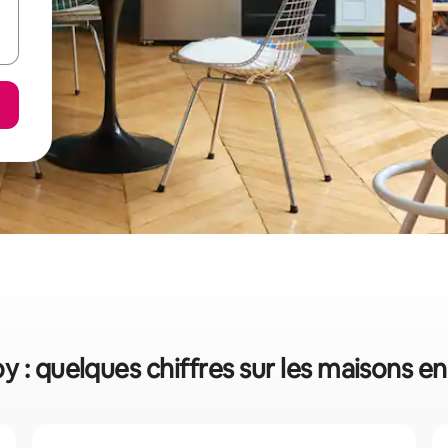
y : quelques chiffres sur les maisons en