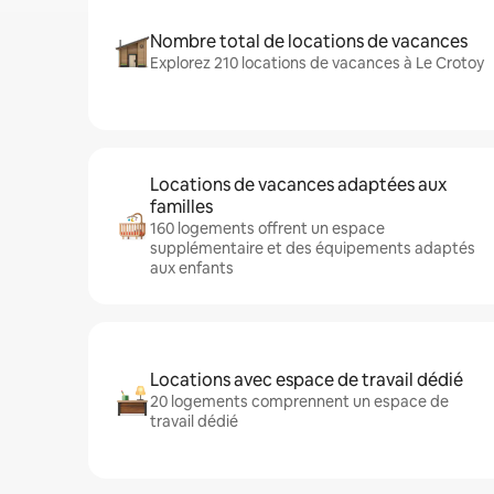
Nombre total de locations de vacances
Explorez 210 locations de vacances à Le Crotoy
Locations de vacances adaptées aux
familles
160 logements offrent un espace
supplémentaire et des équipements adaptés
aux enfants
Locations avec espace de travail dédié
20 logements comprennent un espace de
travail dédié