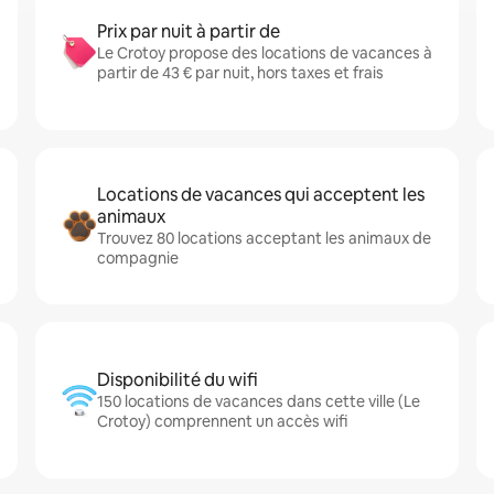
Prix par nuit à partir de
Le Crotoy propose des locations de vacances à
partir de 43 € par nuit, hors taxes et frais
Locations de vacances qui acceptent les
animaux
Trouvez 80 locations acceptant les animaux de
compagnie
Disponibilité du wifi
150 locations de vacances dans cette ville (Le
Crotoy) comprennent un accès wifi