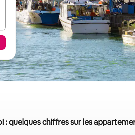
 : quelques chiffres sur les apparteme