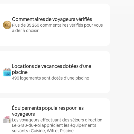
Commentaires de voyageurs vérifiés
Plus de 35 260 commentaires vérifiés pour vous
aider à choisir
Locations de vacances dotées d'une
piscine
490 logements sont dotés d'une piscine
Équipements populaires pour les
voyageurs
Les voyageurs effectuant des séjours direction
Le Grau-du-Roi apprécient les équipements
suivants : Cuisine, Wifi et Piscine