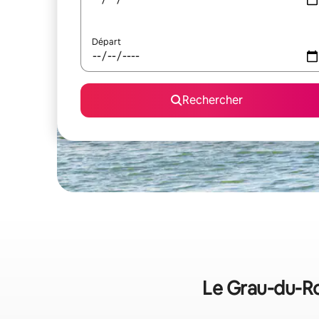
Départ
Rechercher
Le Grau-du-Roi