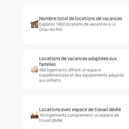
Nombre total de locations de vacances
Explorez 1 850 locations de vacances à Le
Grau-du-Roi
Locations de vacances adaptées aux
familles
460 logements offrent un espace
supplémentaire et des équipements adaptés
aux enfants
Locations avec espace de travail dédié
150 logements comprennent un espace de
travail dédié