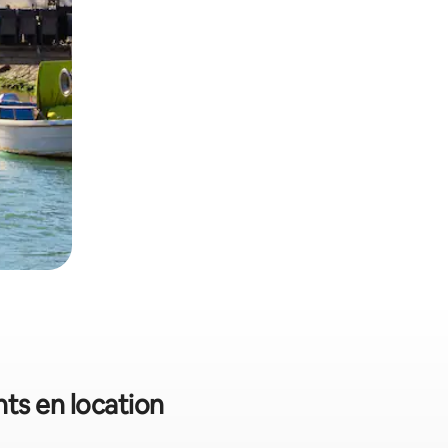
nts en location