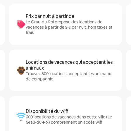
Prix par nuit à partir de
Le Grau-du-Roi propose des locations de
vacances à partir de 9 € par nuit, hors taxes et
frais
Locations de vacances qui acceptent les
animaux
Trouvez 500 locations acceptant les animaux
de compagnie
Disponibilité du wifi
600 locations de vacances dans cette ville (Le
Grau-du-Roi) comprennent un accès wifi