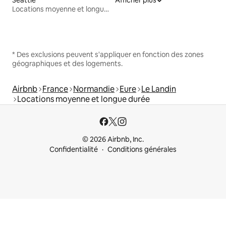
Locations moyenne et longue durée
* Des exclusions peuvent s'appliquer en fonction des zones
géographiques et des logements.
Airbnb
France
Normandie
Eure
Le Landin
Locations moyenne et longue durée
© 2026 Airbnb, Inc.
Confidentialité
Conditions générales