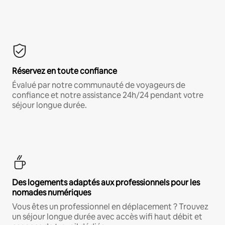
Réservez en toute confiance
Évalué par notre communauté de voyageurs de
confiance et notre assistance 24h/24 pendant votre
séjour longue durée.
Des logements adaptés aux professionnels pour les
nomades numériques
Vous êtes un professionnel en déplacement ? Trouvez
un séjour longue durée avec accès wifi haut débit et