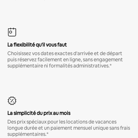
La flexibilité qu'il vous faut
Choisissez vos dates exactes d'arrivée et de départ
puis réservez facilement en ligne, sans engagement
supplémentaire ni formalités administratives.*
La simplicité du prix au mois
Des prix spéciaux pour les locations de vacances
longue durée et un paiement mensuel unique sans frais
supplémentaires.*