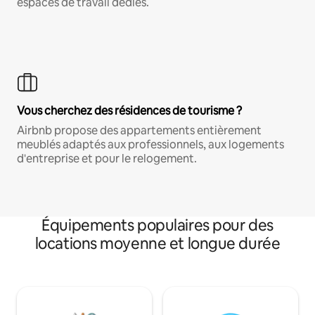
espaces de travail dédiés.
Vous cherchez des résidences de tourisme ?
Airbnb propose des appartements entièrement
meublés adaptés aux professionnels, aux logements
d'entreprise et pour le relogement.
Équipements populaires pour des
locations moyenne et longue durée