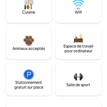
Cuisine
Wifi
Espace de travail
Animaux acceptés
pour ordinateur
Stationnement
Salle de sport
gratuit sur place