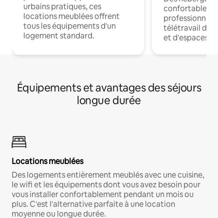
urbains pratiques, ces
confortables p
locations meublées offrent
professionnels
tous les équipements d'un
télétravail dis
logement standard.
et d'espaces de
Équipements et avantages des séjours
longue durée
Locations meublées
Des logements entièrement meublés avec une cuisine,
le wifi et les équipements dont vous avez besoin pour
vous installer confortablement pendant un mois ou
plus. C'est l'alternative parfaite à une location
moyenne ou longue durée.