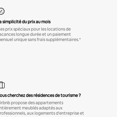
a simplicité du prix au mois
es prix spéciaux pour les locations de
acances longue durée et un paiement
ensuel unique sans frais supplémentaires.*
ous cherchez des résidences de tourisme ?
irbnb propose des appartements
ntièrement meublés adaptés aux
rofessionnels, aux logements d'entreprise et