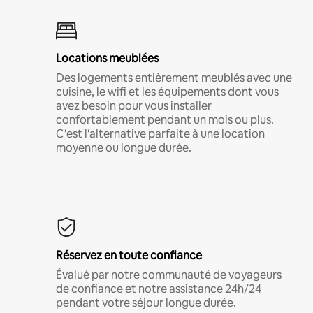
Locations meublées
Des logements entièrement meublés avec une
cuisine, le wifi et les équipements dont vous
avez besoin pour vous installer
confortablement pendant un mois ou plus.
C'est l'alternative parfaite à une location
moyenne ou longue durée.
Réservez en toute confiance
Évalué par notre communauté de voyageurs
de confiance et notre assistance 24h/24
pendant votre séjour longue durée.