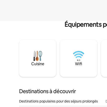
Équipements po
Cuisine
Wifi
Destinations à découvrir
Destinations populaires pour des séjours prolongés