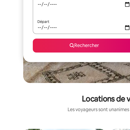
Départ
Rechercher
Locations de v
Les voyageurs sont unanimes 