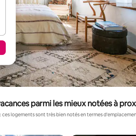
acances parmi les mieux notées à prox
: ces logements sont très bien notés en termes d'emplacement