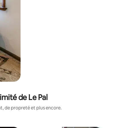
imité de Le Pal
, de propreté et plus encore.