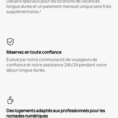
Des prix spéciaux pour les locations de vacances
longue durée et un paiement mensuel unique sans frais
supplémentaires.*
Réservez en toute confiance
Évalué par notre communauté de voyageurs de
confiance et notre assistance 24h/24 pendant votre
séjour longue durée.
Des logements adaptés aux professionnels pour les
nomades numériques