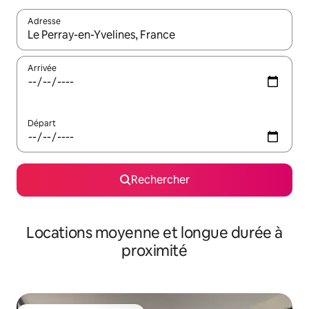
Adresse
Lorsque les résultats s'affichent, utilisez les flèches vers le hau
Arrivée
Départ
Rechercher
Locations moyenne et longue durée à
proximité