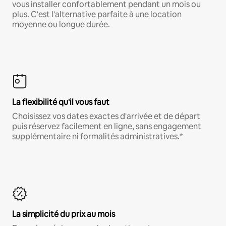
vous installer confortablement pendant un mois ou
plus. C'est l'alternative parfaite à une location
moyenne ou longue durée.
La flexibilité qu'il vous faut
Choisissez vos dates exactes d'arrivée et de départ
puis réservez facilement en ligne, sans engagement
supplémentaire ni formalités administratives.*
La simplicité du prix au mois