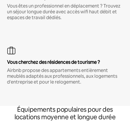
Vous êtes un professionnel en déplacement ? Trouvez
un séjour longue durée avec accès wifi haut débit et
espaces de travail dédiés.
Vous cherchez des résidences de tourisme ?
Airbnb propose des appartements entièrement
meublés adaptés aux professionnels, aux logements
d'entreprise et pour le relogement.
Équipements populaires pour des
locations moyenne et longue durée