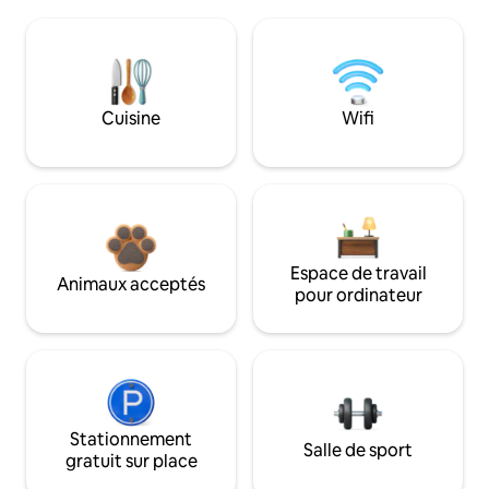
Cuisine
Wifi
Espace de travail
Animaux acceptés
pour ordinateur
Stationnement
Salle de sport
gratuit sur place