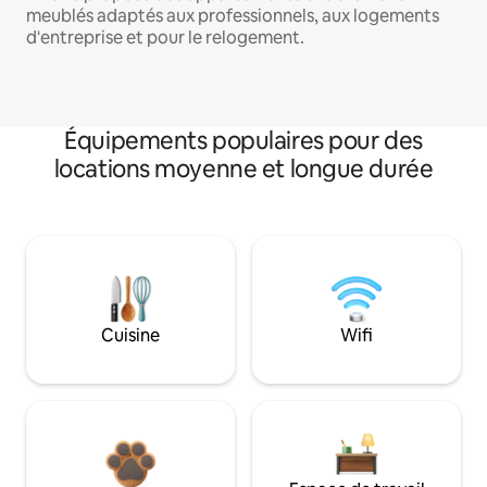
meublés adaptés aux professionnels, aux logements
d'entreprise et pour le relogement.
Équipements populaires pour des
locations moyenne et longue durée
Cuisine
Wifi