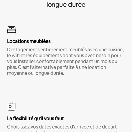
longue durée
Locations meublées
Des logements entièrement meublés avec une cuisine,
le wifi et les équipements dont vous avez besoin pour
vous installer confortablement pendant un mois ou
plus. C'est l'alternative parfaite à une location
moyenne ou longue durée.
La flexibilité qu'il vous faut
Choisissez vos dates exactes d'arrivée et de départ