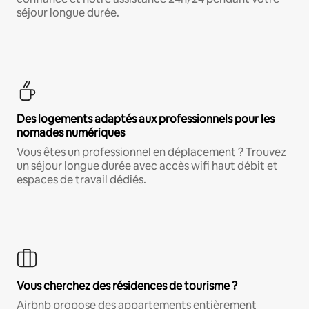
séjour longue durée.
Des logements adaptés aux professionnels pour les
nomades numériques
Vous êtes un professionnel en déplacement ? Trouvez
un séjour longue durée avec accès wifi haut débit et
espaces de travail dédiés.
Vous cherchez des résidences de tourisme ?
Airbnb propose des appartements entièrement