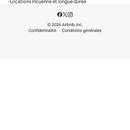
Locations moyenne et longue durée
© 2026 Airbnb, Inc.
Confidentialité
Conditions générales