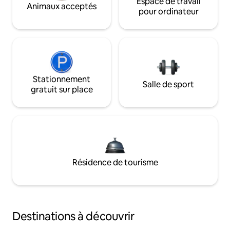
Espace de travail
Animaux acceptés
pour ordinateur
Stationnement
Salle de sport
gratuit sur place
Résidence de tourisme
Destinations à découvrir