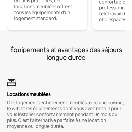
urbains pratiques, ces
confortables p
locations meublées offrent
professionnels
tous les équipements d'un
télétravail dis
logement standard.
et d'espaces de
Équipements et avantages des séjours
longue durée
Locations meublées
Des logements entièrement meublés avec une cuisine,
le wifi et les équipements dont vous avez besoin pour
vous installer confortablement pendant un mois ou
plus. C'est l'alternative parfaite à une location
moyenne ou longue durée.