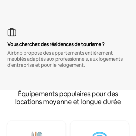
Vous cherchez des résidences de tourisme ?
Airbnb propose des appartements entièrement
meublés adaptés aux professionnels, aux logements
d'entreprise et pour le relogement.
Équipements populaires pour des
locations moyenne et longue durée