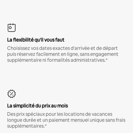
La flexibilité qu'il vous faut
Choisissez vos dates exactes d'arrivée et de départ
puis réservez facilement en ligne, sans engagement
supplémentaire ni formalités administratives.*
La simplicité du prix au mois
Des prix spéciaux pour les locations de vacances
longue durée et un paiement mensuel unique sans frais
supplémentaires.*