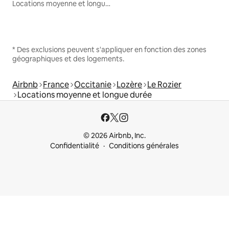
Locations moyenne et longue durée
* Des exclusions peuvent s'appliquer en fonction des zones
géographiques et des logements.
Airbnb
France
Occitanie
Lozère
Le Rozier
Locations moyenne et longue durée
© 2026 Airbnb, Inc.
Confidentialité
Conditions générales