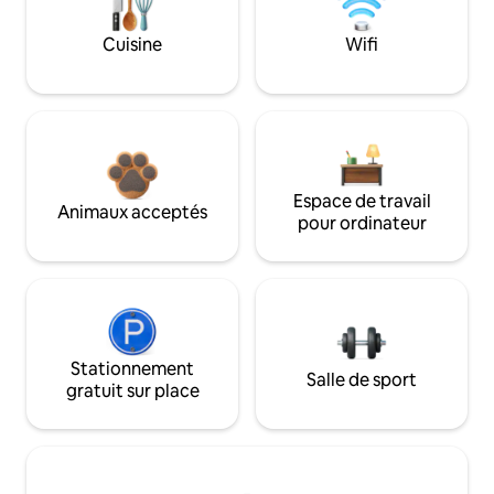
Cuisine
Wifi
Espace de travail
Animaux acceptés
pour ordinateur
Stationnement
Salle de sport
gratuit sur place