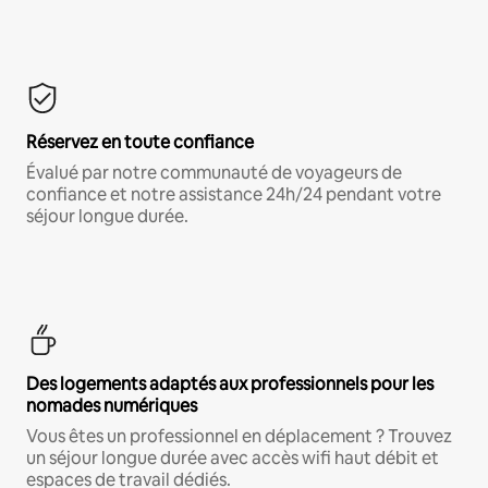
Réservez en toute confiance
Évalué par notre communauté de voyageurs de
confiance et notre assistance 24h/24 pendant votre
séjour longue durée.
Des logements adaptés aux professionnels pour les
nomades numériques
Vous êtes un professionnel en déplacement ? Trouvez
un séjour longue durée avec accès wifi haut débit et
espaces de travail dédiés.