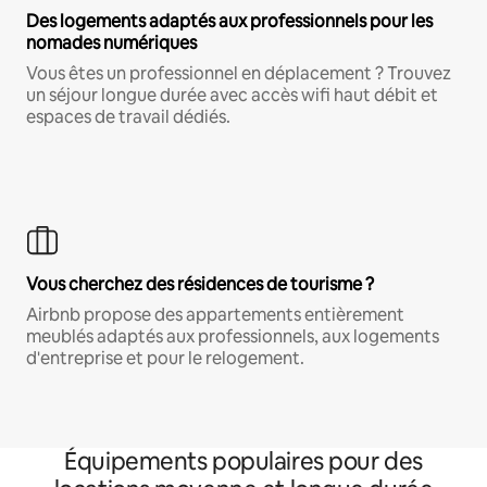
Des logements adaptés aux professionnels pour les
nomades numériques
Vous êtes un professionnel en déplacement ? Trouvez
un séjour longue durée avec accès wifi haut débit et
espaces de travail dédiés.
Vous cherchez des résidences de tourisme ?
Airbnb propose des appartements entièrement
meublés adaptés aux professionnels, aux logements
d'entreprise et pour le relogement.
Équipements populaires pour des