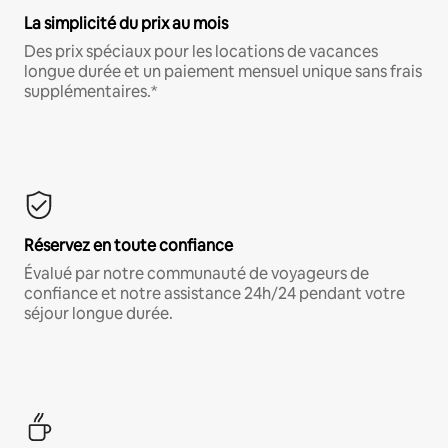
La simplicité du prix au mois
Des prix spéciaux pour les locations de vacances
longue durée et un paiement mensuel unique sans frais
supplémentaires.*
Réservez en toute confiance
Évalué par notre communauté de voyageurs de
confiance et notre assistance 24h/24 pendant votre
séjour longue durée.