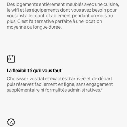
Des logements entièrement meublés avec une cuisine,
le wifi et les équipements dont vous avez besoin pour
vous installer confortablement pendant un mois ou
plus. C'est l'alternative parfaite à une location
moyenne ou longue durée.
La flexibilité qu'il vous faut
Choisissez vos dates exactes d'arrivée et de départ
puis réservez facilement en ligne, sans engagement
supplémentaire ni formalités administratives.*