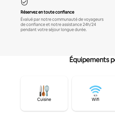
Réservez en toute confiance
Évalué par notre communauté de voyageurs
de confiance et notre assistance 24h/24
pendant votre séjour longue durée.
Équipements po
Cuisine
Wifi