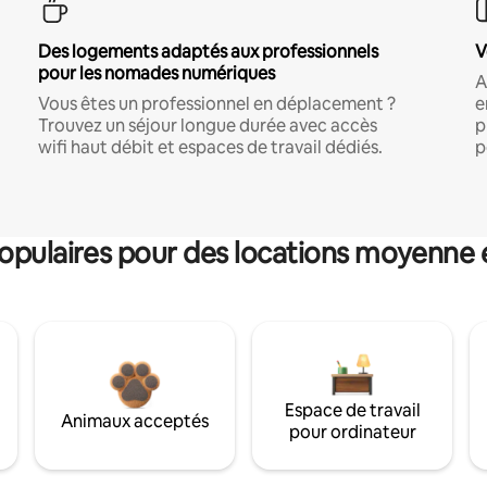
Des logements adaptés aux professionnels
V
pour les nomades numériques
A
Vous êtes un professionnel en déplacement ?
e
Trouvez un séjour longue durée avec accès
p
wifi haut débit et espaces de travail dédiés.
p
pulaires pour des locations moyenne 
Espace de travail
Animaux acceptés
pour ordinateur