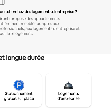
ous cherchez des logements d'entreprise ?
irbnb propose des appartements
ntièrement meublés adaptés aux
rofessionnels, aux logements d'entreprise et
our le relogement.
et longue durée
Stationnement
Logements
gratuit sur place
d'entreprise