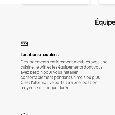
Équipe
Locations meublées
Des logements entièrement meublés avec une
cuisine, le wifi et les équipements dont vous
avez besoin pour vous installer
confortablement pendant un mois ou plus.
C'est l'alternative parfaite à une location
moyenne ou longue durée.