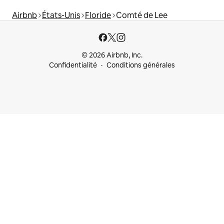
Airbnb
États-Unis
Floride
Comté de Lee
© 2026 Airbnb, Inc.
Confidentialité
Conditions générales