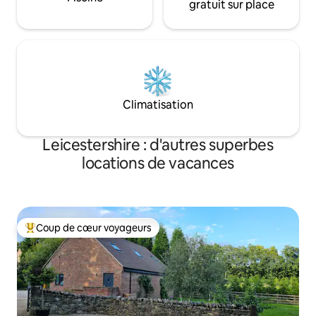
gratuit sur place
Climatisation
Leicestershire : d'autres superbes
locations de vacances
Coup de cœur voyageurs
Coups de cœur voyageurs les plus appréciés