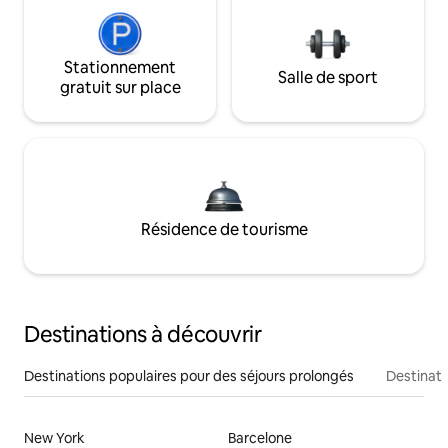
Stationnement
Salle de sport
gratuit sur place
Résidence de tourisme
Destinations à découvrir
Destinations populaires pour des séjours prolongés
Destinati
New York
Barcelone