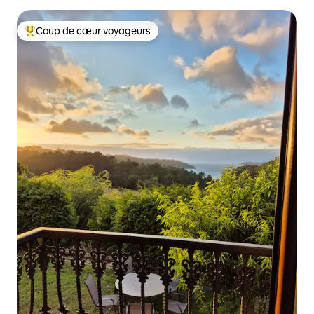
Coup de cœur voyageurs
Coups de cœur voyageurs les plus appréciés