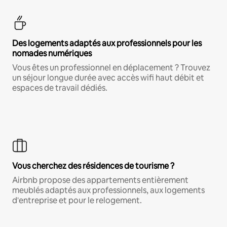
Des logements adaptés aux professionnels pour les
nomades numériques
Vous êtes un professionnel en déplacement ? Trouvez
un séjour longue durée avec accès wifi haut débit et
espaces de travail dédiés.
Vous cherchez des résidences de tourisme ?
Airbnb propose des appartements entièrement
meublés adaptés aux professionnels, aux logements
d'entreprise et pour le relogement.