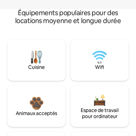
Équipements populaires pour des
locations moyenne et longue durée
Cuisine
Wifi
Espace de travail
Animaux acceptés
pour ordinateur