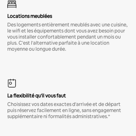
Locations meublées
Des logements entièrement meublés avec une cuisine,
le wifi et les équipements dont vous avez besoin pour
vous installer confortablement pendant un mois ou
plus. C'est l'alternative parfaite à une location
moyenne ou longue durée.
La flexibilité qu'il vous faut
Choisissez vos dates exactes d'arrivée et de départ
puis réservez facilement en ligne, sans engagement
supplémentaire ni formalités administratives.*