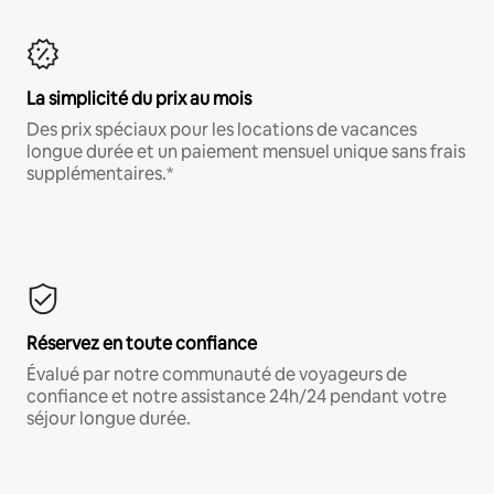
La simplicité du prix au mois
Des prix spéciaux pour les locations de vacances
longue durée et un paiement mensuel unique sans frais
supplémentaires.*
Réservez en toute confiance
Évalué par notre communauté de voyageurs de
confiance et notre assistance 24h/24 pendant votre
séjour longue durée.