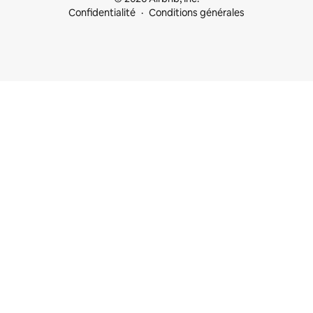
Confidentialité
Conditions générales