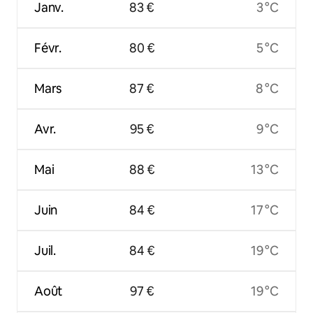
Janv.
83 €
3 °C
Févr.
80 €
5 °C
Mars
87 €
8 °C
Avr.
95 €
9 °C
Mai
88 €
13 °C
Juin
84 €
17 °C
Juil.
84 €
19 °C
Août
97 €
19 °C