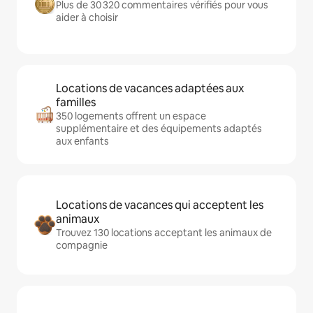
Plus de 30 320 commentaires vérifiés pour vous
aider à choisir
Locations de vacances adaptées aux
familles
350 logements offrent un espace
supplémentaire et des équipements adaptés
aux enfants
Locations de vacances qui acceptent les
animaux
Trouvez 130 locations acceptant les animaux de
compagnie