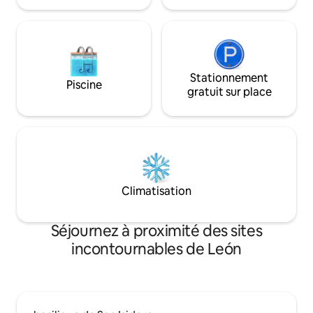
Stationnement
Piscine
gratuit sur place
Climatisation
Séjournez à proximité des sites
incontournables de León