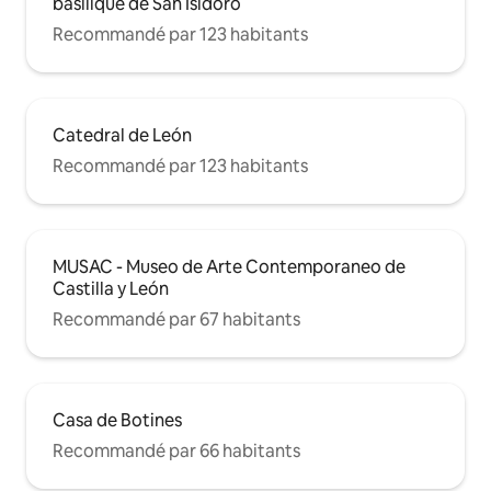
basilique de San Isidoro
Recommandé par 123 habitants
Catedral de León
Recommandé par 123 habitants
MUSAC - Museo de Arte Contemporaneo de
Castilla y León
Recommandé par 67 habitants
Casa de Botines
Recommandé par 66 habitants