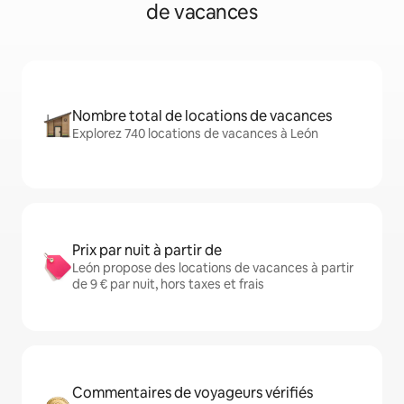
de vacances
Nombre total de locations de vacances
Explorez 740 locations de vacances à León
Prix par nuit à partir de
León propose des locations de vacances à partir
de 9 € par nuit, hors taxes et frais
Commentaires de voyageurs vérifiés