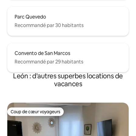
Parc Quevedo
Recommandé par 30 habitants
Convento de San Marcos
Recommandé par 29 habitants
León : d'autres superbes locations de
vacances
Coup de cœur voyageurs
Coup de cœur voyageurs