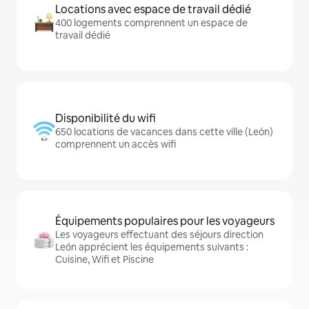
Locations avec espace de travail dédié
400 logements comprennent un espace de
travail dédié
Disponibilité du wifi
650 locations de vacances dans cette ville (León)
comprennent un accès wifi
Équipements populaires pour les voyageurs
Les voyageurs effectuant des séjours direction
León apprécient les équipements suivants :
Cuisine, Wifi et Piscine