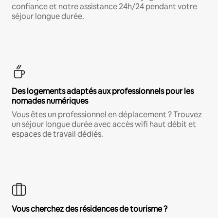
confiance et notre assistance 24h/24 pendant votre
séjour longue durée.
Des logements adaptés aux professionnels pour les
nomades numériques
Vous êtes un professionnel en déplacement ? Trouvez
un séjour longue durée avec accès wifi haut débit et
espaces de travail dédiés.
Vous cherchez des résidences de tourisme ?