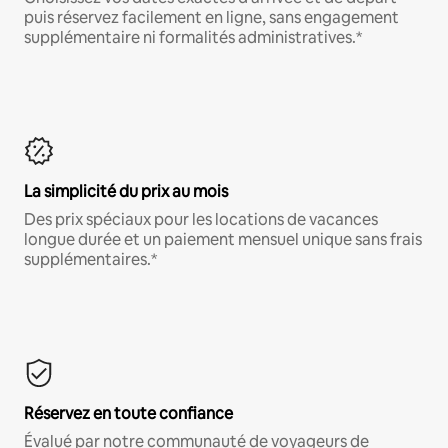
puis réservez facilement en ligne, sans engagement
supplémentaire ni formalités administratives.*
La simplicité du prix au mois
Des prix spéciaux pour les locations de vacances
longue durée et un paiement mensuel unique sans frais
supplémentaires.*
Réservez en toute confiance
Évalué par notre communauté de voyageurs de