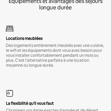
Équipements et avantages des séjours
longue durée
Locations meublées
Des logements entièrement meublés avec une cuisine,
le wifi et les équipements dont vous avez besoin pour
vous installer confortablement pendant un mois ou
plus. C'est l'alternative parfaite à une location
moyenne ou longue durée.
La flexibilité qu'il vous faut
Choisissez vos dates exactes d'arrivée et de départ