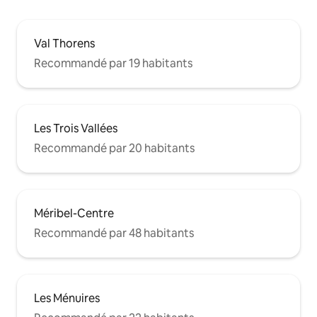
Val Thorens
Recommandé par 19 habitants
Les Trois Vallées
Recommandé par 20 habitants
Méribel-Centre
Recommandé par 48 habitants
Les Ménuires