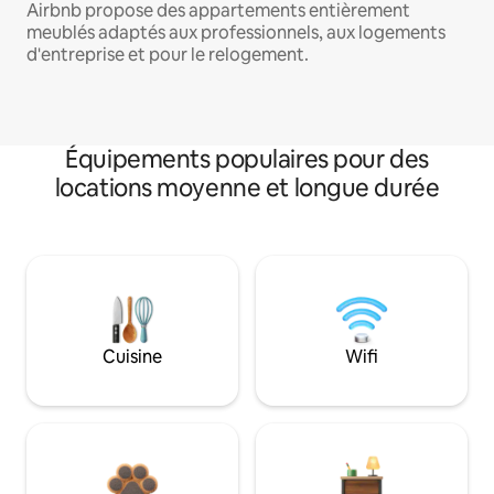
Airbnb propose des appartements entièrement
meublés adaptés aux professionnels, aux logements
d'entreprise et pour le relogement.
Équipements populaires pour des
locations moyenne et longue durée
Cuisine
Wifi