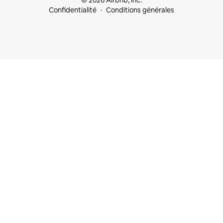
© 2026 Airbnb, Inc.
Confidentialité
Conditions générales