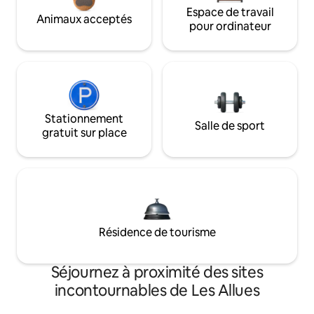
Espace de travail
Animaux acceptés
pour ordinateur
Stationnement
Salle de sport
gratuit sur place
Résidence de tourisme
Séjournez à proximité des sites
incontournables de Les Allues