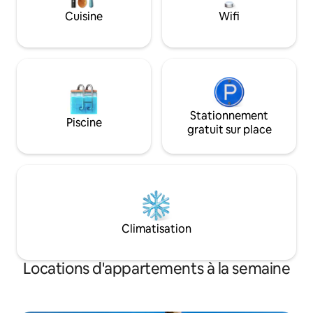
wifi est gratuit. Assistance en allemand !
Cuisine
Wifi
Stationnement
Piscine
gratuit sur place
Climatisation
Locations d'appartements à la semaine