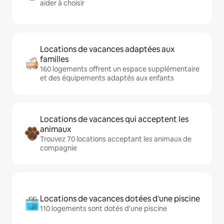
aider à choisir
Locations de vacances adaptées aux
familles
160 logements offrent un espace supplémentaire
et des équipements adaptés aux enfants
Locations de vacances qui acceptent les
animaux
Trouvez 70 locations acceptant les animaux de
compagnie
Locations de vacances dotées d'une piscine
110 logements sont dotés d'une piscine