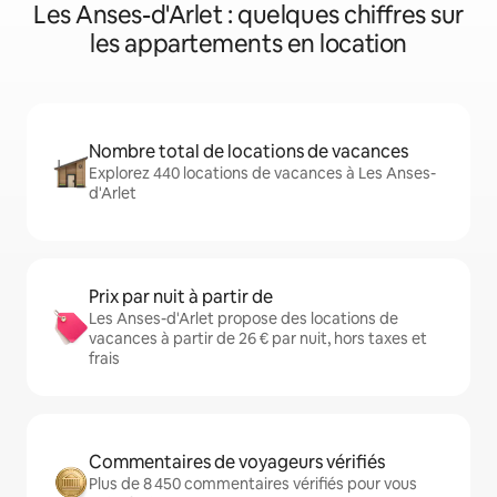
Les Anses-d'Arlet : quelques chiffres sur
les appartements en location
Nombre total de locations de vacances
Explorez 440 locations de vacances à Les Anses-
d'Arlet
Prix par nuit à partir de
Les Anses-d'Arlet propose des locations de
vacances à partir de 26 € par nuit, hors taxes et
frais
Commentaires de voyageurs vérifiés
Plus de 8 450 commentaires vérifiés pour vous