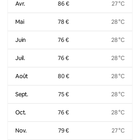
Avr.
86 €
27 °C
Mai
78 €
28 °C
Juin
76 €
28 °C
Juil.
76 €
28 °C
Août
80 €
28 °C
Sept.
75 €
28 °C
Oct.
76 €
28 °C
Nov.
79 €
27 °C