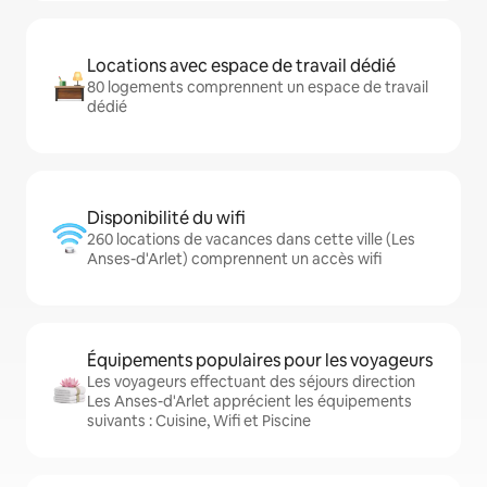
Locations avec espace de travail dédié
80 logements comprennent un espace de travail
dédié
Disponibilité du wifi
260 locations de vacances dans cette ville (Les
Anses-d'Arlet) comprennent un accès wifi
Équipements populaires pour les voyageurs
Les voyageurs effectuant des séjours direction
Les Anses-d'Arlet apprécient les équipements
suivants : Cuisine, Wifi et Piscine