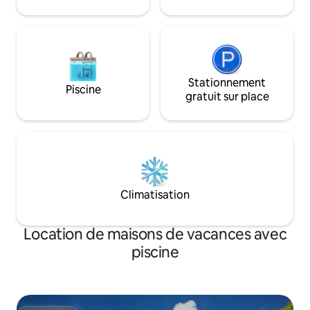
Stationnement
Piscine
gratuit sur place
Climatisation
Location de maisons de vacances avec
piscine