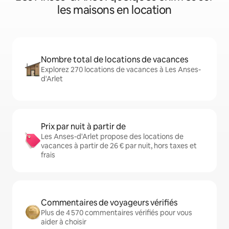
les maisons en location
Nombre total de locations de vacances
Explorez 270 locations de vacances à Les Anses-
d'Arlet
Prix par nuit à partir de
Les Anses-d'Arlet propose des locations de
vacances à partir de 26 € par nuit, hors taxes et
frais
Commentaires de voyageurs vérifiés
Plus de 4 570 commentaires vérifiés pour vous
aider à choisir