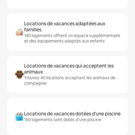
Locations de vacances adaptées aux
familles
190 logements offrent un espace supplémentaire
et des équipements adaptés aux enfants
Locations de vacances qui acceptent les
animaux
Trouvez 40 locations acceptant les animaux de
compagnie
Locations de vacances dotées d'une piscine
150 logements sont dotés d'une piscine