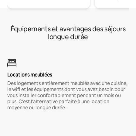
Équipements et avantages des séjours
longue durée
Locations meublées
Des logements entièrement meublés avec une cuisine,
le wifi et les équipements dont vous avez besoin pour
vous installer confortablement pendant un mois ou
plus. C'est l'alternative parfaite à une location
moyenne ou longue durée.