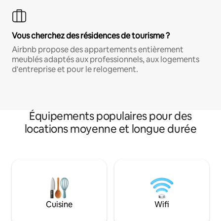
Vous cherchez des résidences de tourisme ?
Airbnb propose des appartements entièrement
meublés adaptés aux professionnels, aux logements
d'entreprise et pour le relogement.
Équipements populaires pour des
locations moyenne et longue durée
Cuisine
Wifi