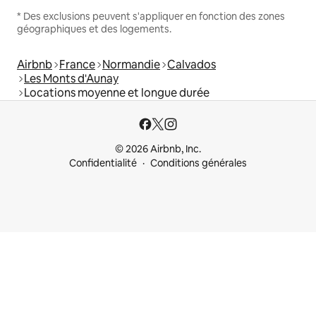
* Des exclusions peuvent s'appliquer en fonction des zones
géographiques et des logements.
Airbnb
France
Normandie
Calvados
Les Monts d'Aunay
Locations moyenne et longue durée
© 2026 Airbnb, Inc.
Confidentialité
Conditions générales