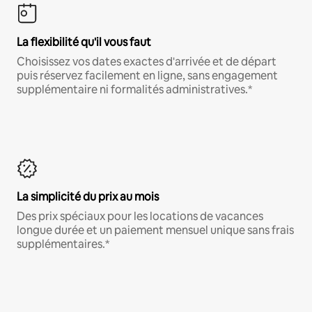
La flexibilité qu'il vous faut
Choisissez vos dates exactes d'arrivée et de départ
puis réservez facilement en ligne, sans engagement
supplémentaire ni formalités administratives.*
La simplicité du prix au mois
Des prix spéciaux pour les locations de vacances
longue durée et un paiement mensuel unique sans frais
supplémentaires.*