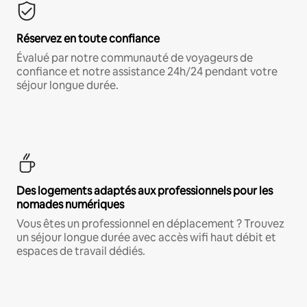
Réservez en toute confiance
Évalué par notre communauté de voyageurs de
confiance et notre assistance 24h/24 pendant votre
séjour longue durée.
Des logements adaptés aux professionnels pour les
nomades numériques
Vous êtes un professionnel en déplacement ? Trouvez
un séjour longue durée avec accès wifi haut débit et
espaces de travail dédiés.