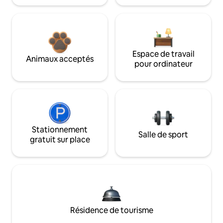
Espace de travail
Animaux acceptés
pour ordinateur
Stationnement
Salle de sport
gratuit sur place
Résidence de tourisme