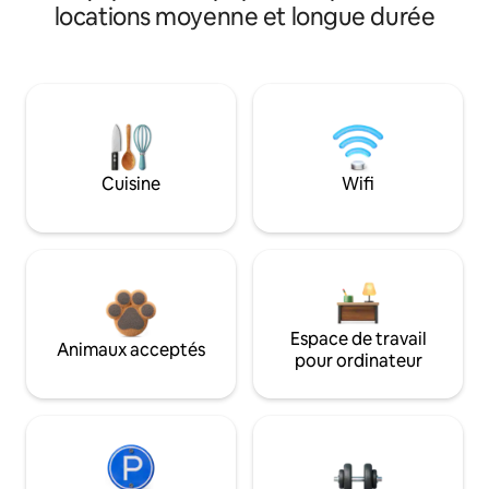
locations moyenne et longue durée
Cuisine
Wifi
Espace de travail
Animaux acceptés
pour ordinateur