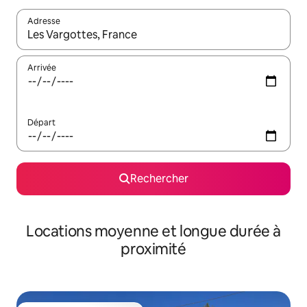
Adresse
Lorsque les résultats s'affichent, utilisez les flèches vers le hau
Arrivée
Départ
Rechercher
Locations moyenne et longue durée à
proximité