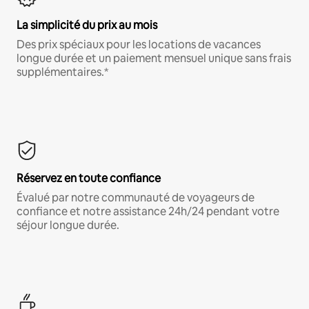
La simplicité du prix au mois
Des prix spéciaux pour les locations de vacances
longue durée et un paiement mensuel unique sans frais
supplémentaires.*
Réservez en toute confiance
Évalué par notre communauté de voyageurs de
confiance et notre assistance 24h/24 pendant votre
séjour longue durée.