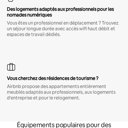
Des logements adaptés aux professionnels pour les
nomades numériques
Vous êtes un professionnel en déplacement ? Trouvez
un séjour longue durée avec accès wifi haut débit et
espaces de travail dédiés.
Vous cherchez des résidences de tourisme ?
Airbnb propose des appartements entièrement
meublés adaptés aux professionnels, aux logements
d'entreprise et pour le relogement.
Équipements populaires pour des