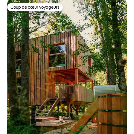
Coup de cœur voyageurs
Coup de cœur voyageurs