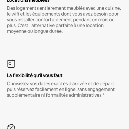
Locations meublées
Des logements entièrement meublés avec une cuisine,
le wifi et les équipements dont vous avez besoin pour
vous installer confortablement pendant un mois ou
plus. C'est l'alternative parfaite à une location
moyenne ou longue durée.
La flexibilité qu'il vous faut
Choisissez vos dates exactes d'arrivée et de départ
puis réservez facilement en ligne, sans engagement
supplémentaire ni formalités administratives.*