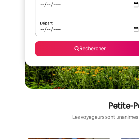
Départ
Rechercher
Petite-P
Les voyageurs sont unanimes 