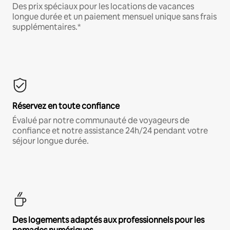
Des prix spéciaux pour les locations de vacances
longue durée et un paiement mensuel unique sans frais
supplémentaires.*
Réservez en toute confiance
Évalué par notre communauté de voyageurs de
confiance et notre assistance 24h/24 pendant votre
séjour longue durée.
Des logements adaptés aux professionnels pour les