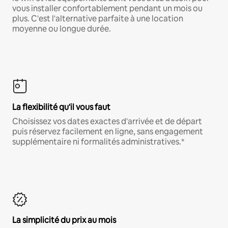
vous installer confortablement pendant un mois ou
plus. C'est l'alternative parfaite à une location
moyenne ou longue durée.
La flexibilité qu'il vous faut
Choisissez vos dates exactes d'arrivée et de départ
puis réservez facilement en ligne, sans engagement
supplémentaire ni formalités administratives.*
La simplicité du prix au mois