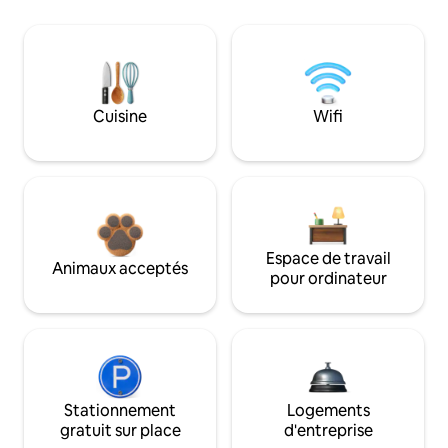
Cuisine
Wifi
Espace de travail
Animaux acceptés
pour ordinateur
Stationnement
Logements
gratuit sur place
d'entreprise