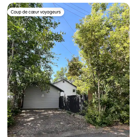
Coup de cœur voyageurs
Coup de cœur voyageurs