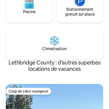
Stationnement
Piscine
gratuit sur place
Climatisation
Lethbridge County : d'autres superbes
locations de vacances
Coup de cœur voyageurs
Coup de cœur voyageurs