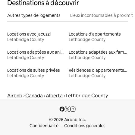
Destinations à découvrir
Autres types de logements
Lieux incontournables à proximit
Locations avec jacuzzi
Locations d'appartements
Lethbridge County
Lethbridge County
Locations adaptées aux animaux
Locations adaptées aux familles
Lethbridge County
Lethbridge County
Locations de suites privées
Résidences d'appartements en location
Lethbridge County
Lethbridge County
Airbnb
Canada
Alberta
Lethbridge County
© 2026 Airbnb, Inc.
Confidentialité
Conditions générales