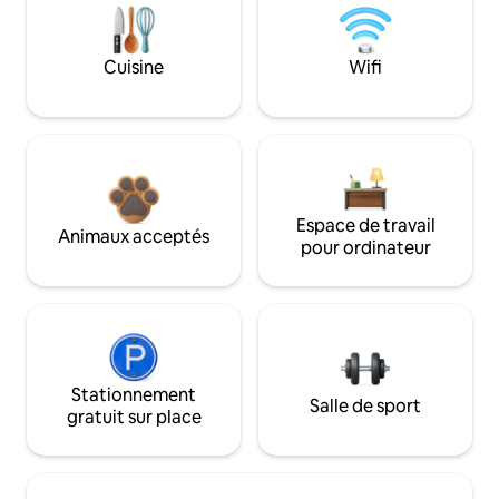
Cuisine
Wifi
Espace de travail
Animaux acceptés
pour ordinateur
Stationnement
Salle de sport
gratuit sur place