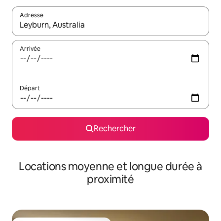
Adresse
Lorsque les résultats s'affichent, utilisez les flèches vers le hau
Arrivée
Départ
Rechercher
Locations moyenne et longue durée à
proximité