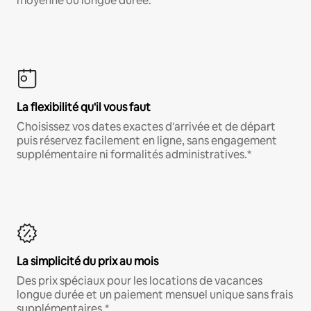
moyenne ou longue durée.
La flexibilité qu'il vous faut
Choisissez vos dates exactes d'arrivée et de départ
puis réservez facilement en ligne, sans engagement
supplémentaire ni formalités administratives.*
La simplicité du prix au mois
Des prix spéciaux pour les locations de vacances
longue durée et un paiement mensuel unique sans frais
supplémentaires.*