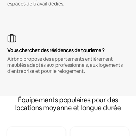
espaces de travail dédiés.
Vous cherchez des résidences de tourisme ?
Airbnb propose des appartements entièrement
meublés adaptés aux professionnels, aux logements
d'entreprise et pour le relogement.
Équipements populaires pour des
locations moyenne et longue durée