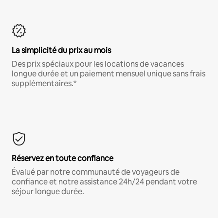
La simplicité du prix au mois
Des prix spéciaux pour les locations de vacances
longue durée et un paiement mensuel unique sans frais
supplémentaires.*
Réservez en toute confiance
Évalué par notre communauté de voyageurs de
confiance et notre assistance 24h/24 pendant votre
séjour longue durée.