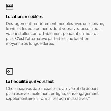
Locations meublées
Des logements entièrement meublés avec une cuisine,
le wifi et les équipements dont vous avez besoin pour
vous installer confortablement pendant un mois ou
plus. C'est l'alternative parfaite à une location
moyenne ou longue durée.
La flexibilité qu'il vous faut
Choisissez vos dates exactes d'arrivée et de départ
puis réservez facilement en ligne, sans engagement
supplémentaire ni formalités administratives.*