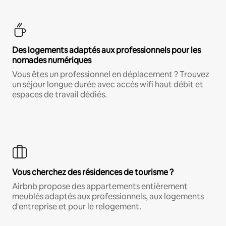
Des logements adaptés aux professionnels pour les
nomades numériques
Vous êtes un professionnel en déplacement ? Trouvez
un séjour longue durée avec accès wifi haut débit et
espaces de travail dédiés.
Vous cherchez des résidences de tourisme ?
Airbnb propose des appartements entièrement
meublés adaptés aux professionnels, aux logements
d'entreprise et pour le relogement.