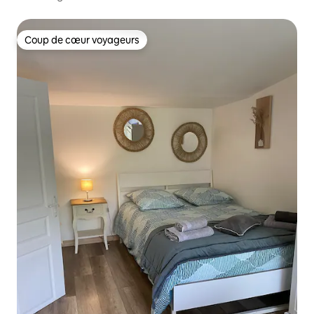
Coup de cœur voyageurs
Coup de cœur voyageurs