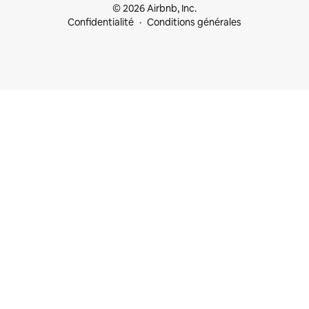
© 2026 Airbnb, Inc.
Confidentialité
Conditions générales