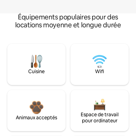
Équipements populaires pour des
locations moyenne et longue durée
Cuisine
Wifi
Espace de travail
Animaux acceptés
pour ordinateur