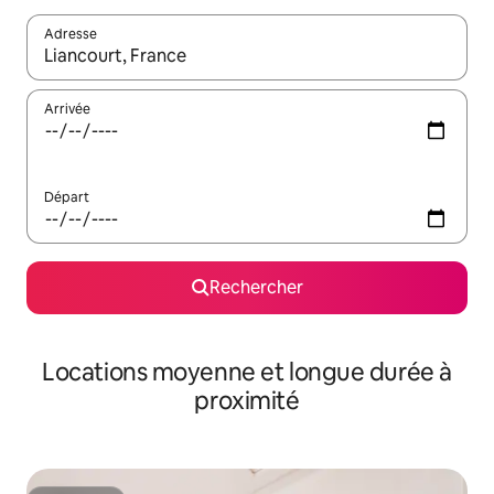
Adresse
Lorsque les résultats s'affichent, utilisez les flèches vers le hau
Arrivée
Départ
Rechercher
Locations moyenne et longue durée à
proximité