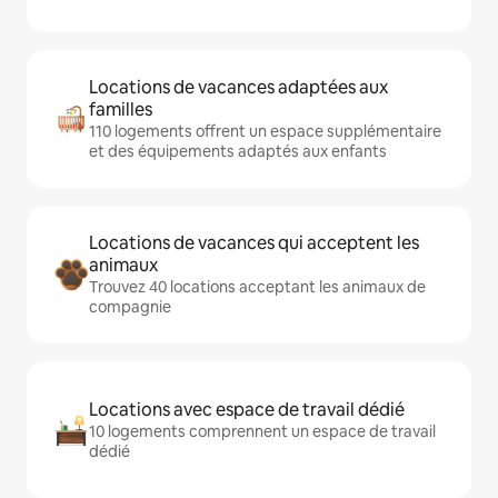
Locations de vacances adaptées aux
familles
110 logements offrent un espace supplémentaire
et des équipements adaptés aux enfants
Locations de vacances qui acceptent les
animaux
Trouvez 40 locations acceptant les animaux de
compagnie
Locations avec espace de travail dédié
10 logements comprennent un espace de travail
dédié