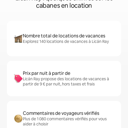
cabanes en location
Nombre total de locations de vacances
Explorez 140 locations de vacances à Licán Ray
Prix par nuit à partir de
Licán Ray propose des locations de vacances à
partir de 9 € par nuit, hors taxes et frais
Commentaires de voyageurs vérifiés
Plus de 1 080 commentaires vérifiés pour vous
aider à choisir