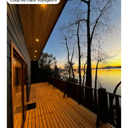
Coup de cœur voyageurs