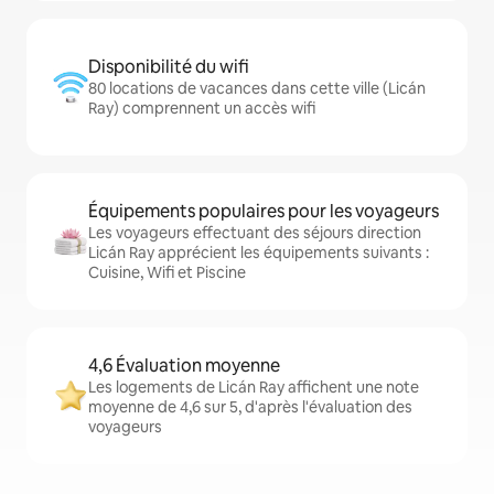
Disponibilité du wifi
80 locations de vacances dans cette ville (Licán
Ray) comprennent un accès wifi
Équipements populaires pour les voyageurs
Les voyageurs effectuant des séjours direction
Licán Ray apprécient les équipements suivants :
Cuisine, Wifi et Piscine
4,6 Évaluation moyenne
Les logements de Licán Ray affichent une note
moyenne de 4,6 sur 5, d'après l'évaluation des
voyageurs