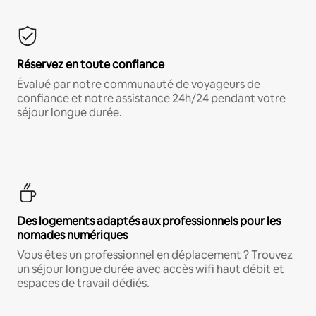
Réservez en toute confiance
Évalué par notre communauté de voyageurs de
confiance et notre assistance 24h/24 pendant votre
séjour longue durée.
Des logements adaptés aux professionnels pour les
nomades numériques
Vous êtes un professionnel en déplacement ? Trouvez
un séjour longue durée avec accès wifi haut débit et
espaces de travail dédiés.