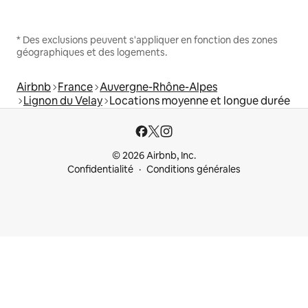
* Des exclusions peuvent s'appliquer en fonction des zones
géographiques et des logements.
Airbnb
France
Auvergne-Rhône-Alpes
Lignon du Velay
Locations moyenne et longue durée
© 2026 Airbnb, Inc.
Confidentialité
Conditions générales