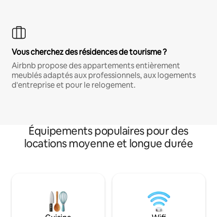
Vous cherchez des résidences de tourisme ?
Airbnb propose des appartements entièrement
meublés adaptés aux professionnels, aux logements
d'entreprise et pour le relogement.
Équipements populaires pour des
locations moyenne et longue durée