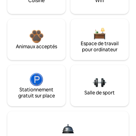
Cuisine
Wifi
Espace de travail
Animaux acceptés
pour ordinateur
Stationnement
Salle de sport
gratuit sur place