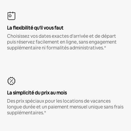
La flexibilité qu'il vous faut
Choisissez vos dates exactes d'arrivée et de départ
puis réservez facilement en ligne, sans engagement
supplémentaire ni formalités administratives.*
La simplicité du prix au mois
Des prix spéciaux pour les locations de vacances
longue durée et un paiement mensuel unique sans frais
supplémentaires.*