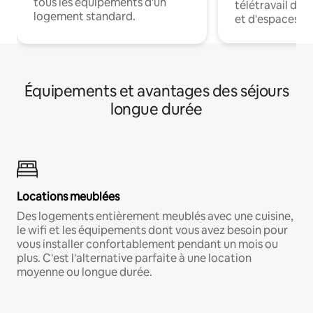
tous les équipements d'un
télétravail dis
logement standard.
et d'espaces de
Équipements et avantages des séjours
longue durée
Locations meublées
Des logements entièrement meublés avec une cuisine,
le wifi et les équipements dont vous avez besoin pour
vous installer confortablement pendant un mois ou
plus. C'est l'alternative parfaite à une location
moyenne ou longue durée.