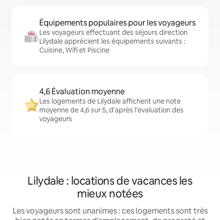
Équipements populaires pour les voyageurs
Les voyageurs effectuant des séjours direction
Lilydale apprécient les équipements suivants :
Cuisine, Wifi et Piscine
4,6 Évaluation moyenne
Les logements de Lilydale affichent une note
moyenne de 4,6 sur 5, d'après l'évaluation des
voyageurs
Lilydale : locations de vacances les
mieux notées
Les voyageurs sont unanimes : ces logements sont très