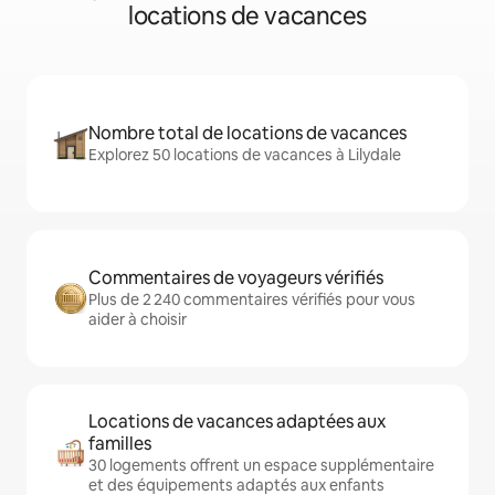
locations de vacances
Nombre total de locations de vacances
Explorez 50 locations de vacances à Lilydale
Commentaires de voyageurs vérifiés
Plus de 2 240 commentaires vérifiés pour vous
aider à choisir
Locations de vacances adaptées aux
familles
30 logements offrent un espace supplémentaire
et des équipements adaptés aux enfants