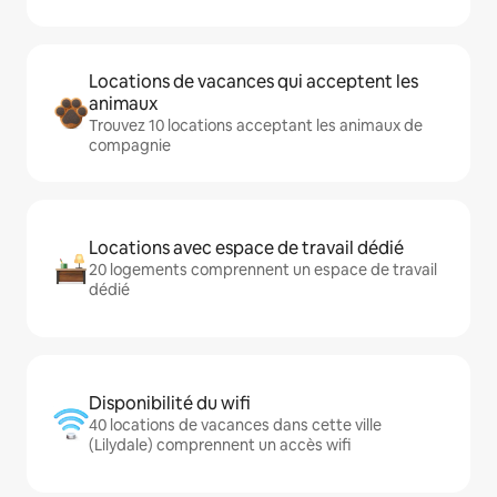
Locations de vacances qui acceptent les
animaux
Trouvez 10 locations acceptant les animaux de
compagnie
Locations avec espace de travail dédié
20 logements comprennent un espace de travail
dédié
Disponibilité du wifi
40 locations de vacances dans cette ville
(Lilydale) comprennent un accès wifi