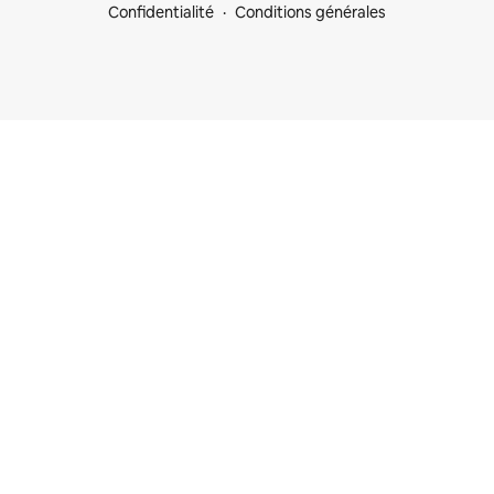
Confidentialité
Conditions générales