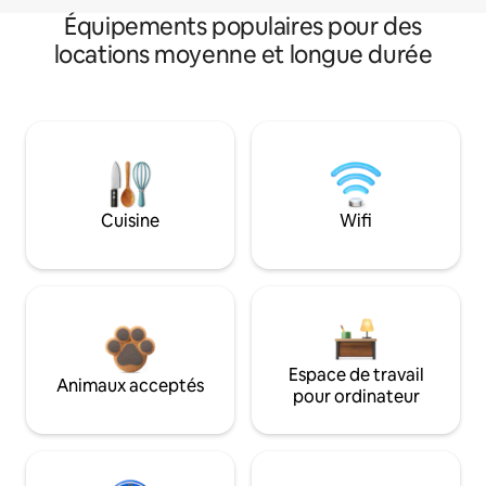
Équipements populaires pour des
locations moyenne et longue durée
Cuisine
Wifi
Espace de travail
Animaux acceptés
pour ordinateur