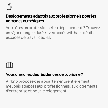
Des logements adaptés aux professionnels pour les
nomades numériques
Vous êtes un professionnel en déplacement ? Trouvez
un séjour longue durée avec accès wifi haut débit et
espaces de travail dédiés.
Vous cherchez des résidences de tourisme ?
Airbnb propose des appartements entièrement
meublés adaptés aux professionnels, aux logements
d'entreprise et pour le relogement.