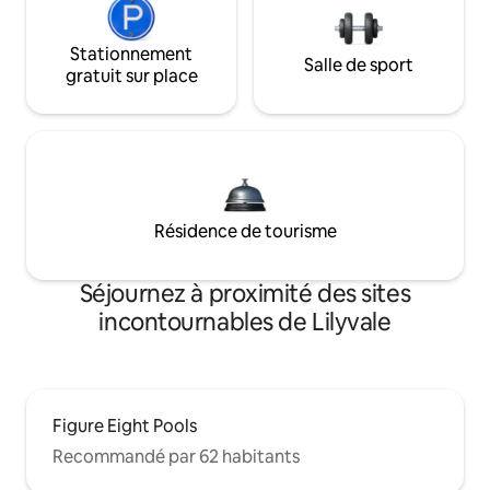
Stationnement
Salle de sport
gratuit sur place
Résidence de tourisme
Séjournez à proximité des sites
incontournables de Lilyvale
Figure Eight Pools
Recommandé par 62 habitants