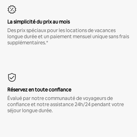
La simplicité du prix au mois
Des prix spéciaux pour les locations de vacances
longue durée et un paiement mensuel unique sans frais
supplémentaires.*
Réservez en toute confiance
Évalué par notre communauté de voyageurs de
confiance et notre assistance 24h/24 pendant votre
séjour longue durée.