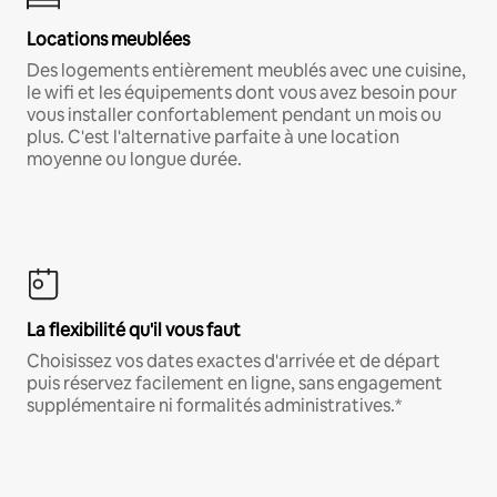
Locations meublées
Des logements entièrement meublés avec une cuisine,
le wifi et les équipements dont vous avez besoin pour
vous installer confortablement pendant un mois ou
plus. C'est l'alternative parfaite à une location
moyenne ou longue durée.
La flexibilité qu'il vous faut
Choisissez vos dates exactes d'arrivée et de départ
puis réservez facilement en ligne, sans engagement
supplémentaire ni formalités administratives.*