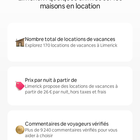
maisons en location
Nombre total de locations de vacances
Explorez 170 locations de vacances à Limerick
Prix par nuit à partir de
Limerick propose des locations de vacances à
partir de 26 € par nuit, hors taxes et frais
Commentaires de voyageurs vérifiés
Plus de 9 240 commentaires vérifiés pour vous
aider à choisir