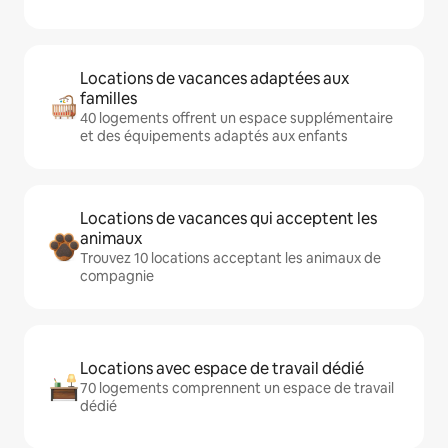
Locations de vacances adaptées aux
familles
40 logements offrent un espace supplémentaire
et des équipements adaptés aux enfants
Locations de vacances qui acceptent les
animaux
Trouvez 10 locations acceptant les animaux de
compagnie
Locations avec espace de travail dédié
70 logements comprennent un espace de travail
dédié