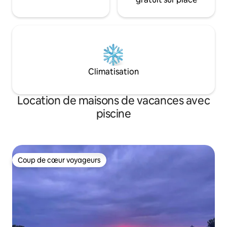
Climatisation
Location de maisons de vacances avec
piscine
Coup de cœur voyageurs
Coup de cœur voyageurs