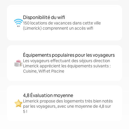
Disponibilité du wifi
150 locations de vacances dans cette ville
(Limerick) comprennent un accès wifi
Équipements populaires pour les voyageurs
Les voyageurs effectuant des séjours direction
Limerick apprécient les équipements suivants :
Cuisine, Wifi et Piscine
4,8 Évaluation moyenne
Limerick propose des logements très bien notés
par les voyageurs, avec une moyenne de 4,8 sur
5 !