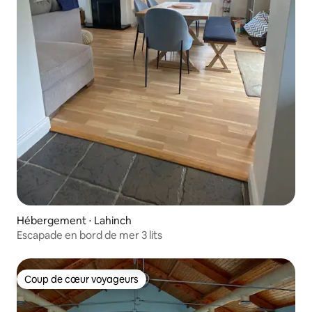
Hébergement ⋅ Lahinch
Escapade en bord de mer 3 lits
Coup de cœur voyageurs
Coup de cœur voyageurs