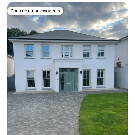
Coup de cœur voyageurs
Coup de cœur voyageurs