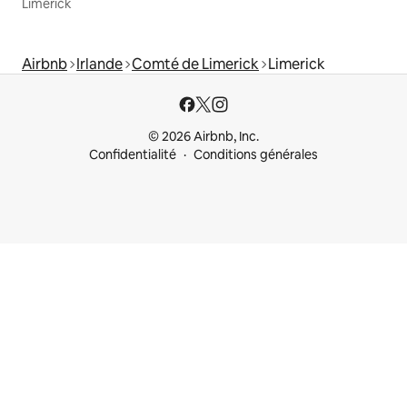
Limerick
Airbnb
Irlande
Comté de Limerick
Limerick
© 2026 Airbnb, Inc.
Confidentialité
Conditions générales