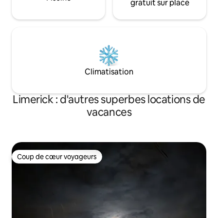
gratuit sur place
Climatisation
Limerick : d'autres superbes locations de
vacances
Coup de cœur voyageurs
Coup de cœur voyageurs