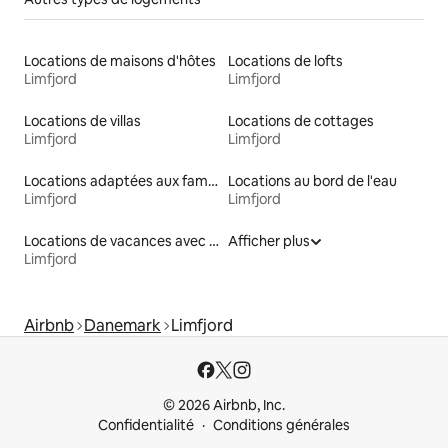
Locations de maisons d'hôtes
Locations de lofts
Limfjord
Limfjord
Locations de villas
Locations de cottages
Limfjord
Limfjord
Locations adaptées aux familles
Locations au bord de l'eau
Limfjord
Limfjord
Locations de vacances avec piscine
Afficher plus
Limfjord
Airbnb
Danemark
Limfjord
© 2026 Airbnb, Inc.
Confidentialité
Conditions générales