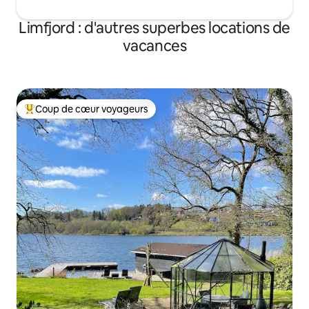
Limfjord : d'autres superbes locations de
vacances
Coup de cœur voyageurs
Coups de cœur voyageurs les plus appréciés